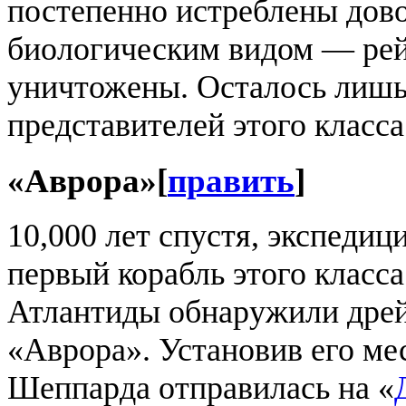
постепенно истреблены дов
биологическим видом — ре
уничтожены. Осталось лишь
представителей этого класса
«Аврора»
[
править
]
10,000 лет спустя, экспедиц
первый корабль этого класса
Атлантиды обнаружили дре
«Аврора». Установив его м
Шеппарда отправилась на «