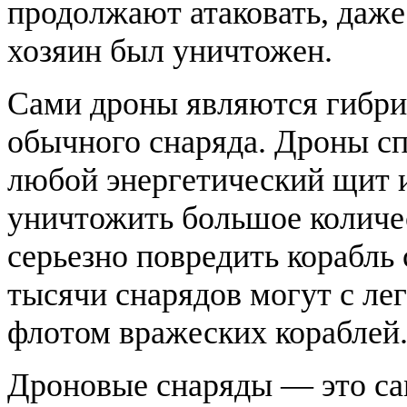
продолжают атаковать, даже 
хозяин был уничтожен.
Сами дроны являются гибри
обычного снаряда. Дроны сп
любой энергетический щит 
уничтожить большое количес
серьезно повредить корабль 
тысячи снарядов могут с ле
флотом вражеских кораблей
Дроновые снаряды — это са