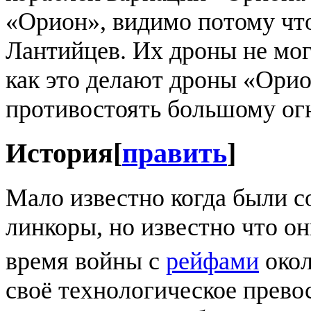
«Орион», видимо потому что
Лантийцев. Их дроны не мог
как это делают дроны «Орио
противостоять большому ог
История
[
править
]
Мало известно когда были 
линкоры, но известно что о
время войны с
рейфами
окол
своё технологическое прево