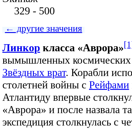
329 - 500
← другие значения
[1
Линкор
класса «Аврора»
вымышленных космических б
Звёздных врат
. Корабли исп
столетней войны с
Рейфами
Атлантиду впервые столкнул
«Аврора» и после назвала та
экспедиция столкнулась с че