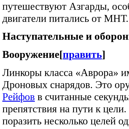
путешествуют Азгарды, особ
двигатели питались от МНТ.
Наступательные и оборон
Вооружение
[
править
]
Линкоры класса «Аврора» и
Дроновых снарядов. Это ор
Рейфов
в считанные секунды
препятствия на пути к цели.
поразить несколько целей о