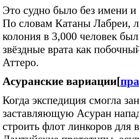
Это судно было без имени и 
По словам Катаны Лабреи, л
колония в 3,000 человек бы
звёздные врата как побочны
Аттеро.
Асуранские вариации
[
пра
Когда экспедиция смогла зан
заставляющую Асуран напад
строить флот линкоров для