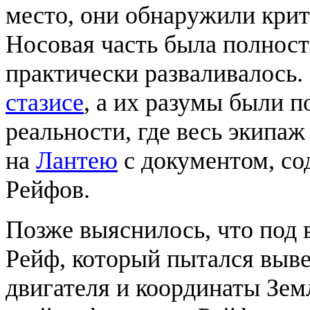
место, они обнаружили крит
Носовая часть была полност
практически разваливалось.
стазисе
, а их разумы были 
реальности, где весь экипаж
на
Лантею
с документом, со
Рейфов.
Позже выяснилось, что под 
Рейф, который пытался выве
двигателя и координаты Зем