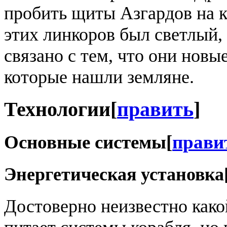
пробить щиты Азгардов на к
этих линкоров был светлый,
связано с тем, что они новые
которые нашли земляне.
Технологии
[
править
]
Основные системы
[
прави
Энергетическая установка
Достоверно неизвестно како