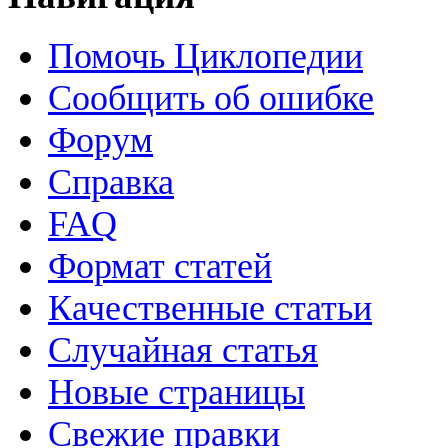
Помочь Циклопедии
Сообщить об ошибке
Форум
Справка
FAQ
Формат статей
Качественные статьи
Случайная статья
Новые страницы
Свежие правки