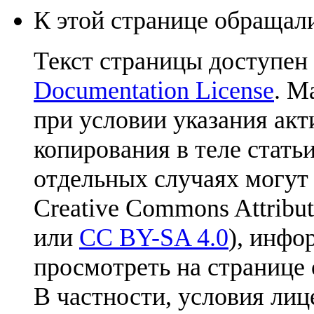
К этой странице обращали
Текст страницы доступен
Documentation License
. М
при условии указания акт
копирования в теле статьи
отдельных случаях могут
Creative Commons Attribut
или
CC BY-SA 4.0
), инфо
просмотреть на странице 
В частности, условия лиц