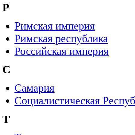
Р
Римская империя
Римская республика
Российская империя
С
Самария
Социалистическая Респуб
Т