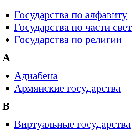
Государства по алфавиту
Государства по части свет
Государства по религии
А
Адиабена
Армянские государства
В
Виртуальные государства