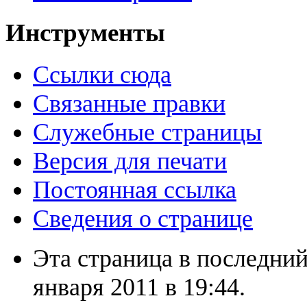
Инструменты
Ссылки сюда
Связанные правки
Служебные страницы
Версия для печати
Постоянная ссылка
Сведения о странице
Эта страница в последний
января 2011 в 19:44.