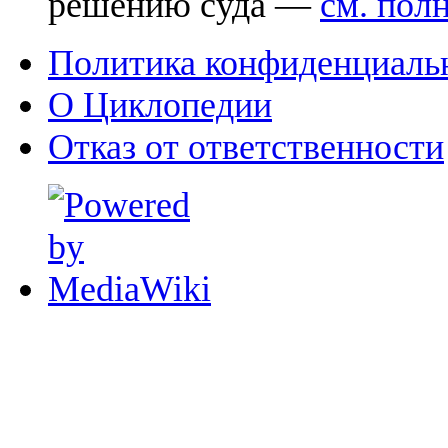
решению суда —
см. пол
Политика конфиденциаль
О Циклопедии
Отказ от ответственности