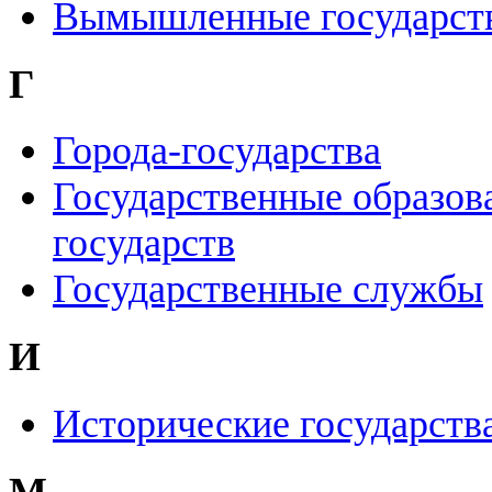
Вымышленные государст
Г
Города-государства
Государственные образов
государств
Государственные службы
И
Исторические государств
М