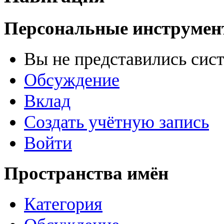
Персональные инструме
Вы не представились сис
Обсуждение
Вклад
Создать учётную запись
Войти
Пространства имён
Категория