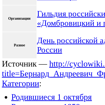
Гильдия российски
Организации
«Домбровицкий и 
День российской а
Разное
России
Источник —
http://cyclowiki
title=Бернард_Андреевич_
Категории
:
Родившиеся 1 октября