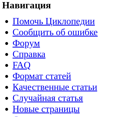
Навигация
Помочь Циклопедии
Сообщить об ошибке
Форум
Справка
FAQ
Формат статей
Качественные статьи
Случайная статья
Новые страницы