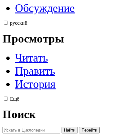
Обсуждение
русский
Просмотры
Читать
Править
История
Ещё
Поиск