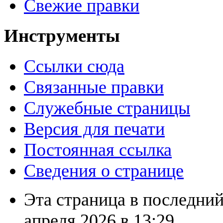
Свежие правки
Инструменты
Ссылки сюда
Связанные правки
Служебные страницы
Версия для печати
Постоянная ссылка
Сведения о странице
Эта страница в последний
апреля 2026 в 13:29.