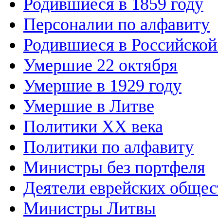
Родившиеся в 1859 году
Персоналии по алфавиту
Родившиеся в Российско
Умершие 22 октября
Умершие в 1929 году
Умершие в Литве
Политики XX века
Политики по алфавиту
Министры без портфеля
Деятели еврейских общес
Министры Литвы