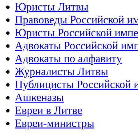
Юристы Литвы
Правоведы Российской и
Юристы Российской имп
Адвокаты Российской им
Адвокаты по алфавиту
Журналисты Литвы
Публицисты Российской 
Ашкеназы
Евреи в Литве
Евреи-министры