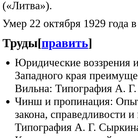
(«Литва»).
Умер 22 октября 1929 года 
Труды
[
править
]
Юридические воззрения и
Западного края преимуще
Вильна: Типография А. Г.
Чинш и пропинация: Опыт
закона, справедливости и
Типография А. Г. Сыркина