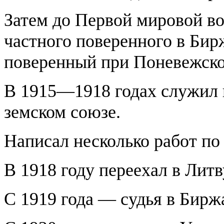
Затем до Первой мировой во
частного поверенного в Бир
поверенный при Поневежско
В 1915—1918 годах служил 
земском союзе.
Написал несколько работ п
В 1918 году переехал в Литв
С 1919 года — судья в Бирж