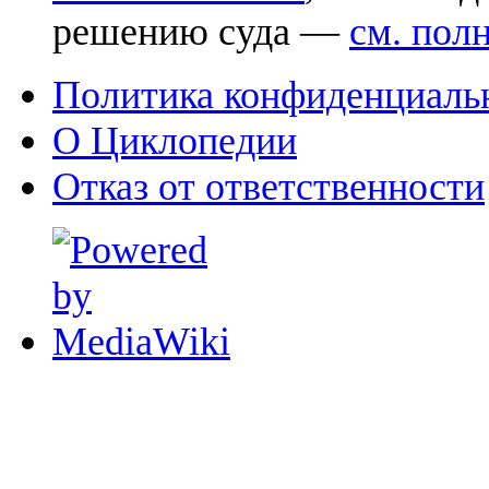
решению суда —
см. пол
Политика конфиденциаль
О Циклопедии
Отказ от ответственности