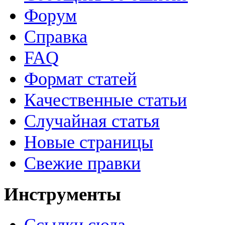
Форум
Справка
FAQ
Формат статей
Качественные статьи
Случайная статья
Новые страницы
Свежие правки
Инструменты
Ссылки сюда