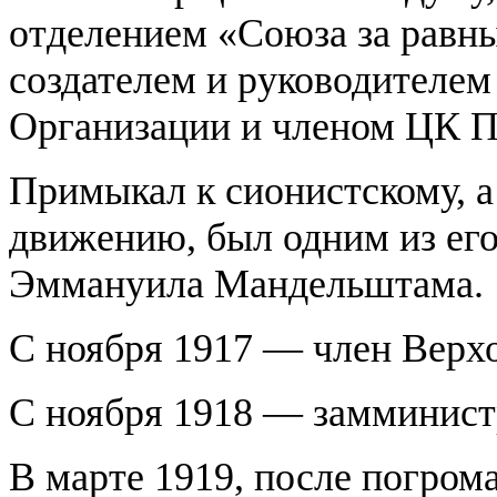
отделением «Союза за равны
создателем и руководителе
Организации и членом ЦК П
Примыкал к сионистскому, а
движению, был одним из его
Эммануила Мандельштама.
С ноября 1917 — член Верх
С ноября 1918 — замминист
В марте 1919, после погрома