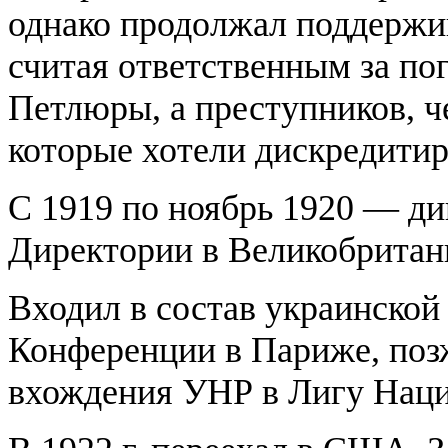
однако продолжал поддержи
считая ответственным за по
Петлюры, а преступников, 
которые хотели дискредитир
С 1919 по ноябрь 1920 — ди
Директории в Великобритан
Входил в состав украинской
Конференции в Париже, поз
вхождения УНР в Лигу Наци