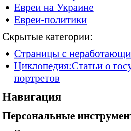
Евреи на Украине
Евреи-политики
Скрытые категории:
Страницы с неработающ
Циклопедия:Статьи о гос
портретов
Навигация
Персональные инструме