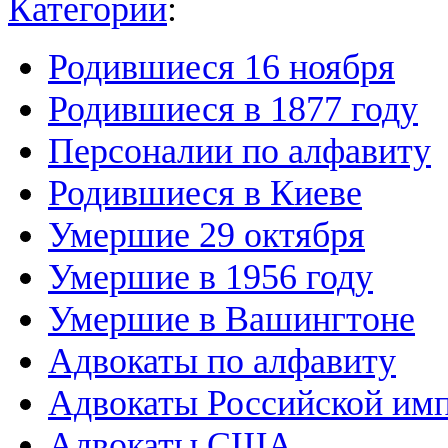
Категории
:
Родившиеся 16 ноября
Родившиеся в 1877 году
Персоналии по алфавиту
Родившиеся в Киеве
Умершие 29 октября
Умершие в 1956 году
Умершие в Вашингтоне
Адвокаты по алфавиту
Адвокаты Российской им
Адвокаты США