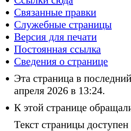
Связанные правки
Служебные страницы
Версия для печати
Постоянная ссылка
Сведения о странице
Эта страница в последний
апреля 2026 в 13:24.
К этой странице обращали
Текст страницы доступен