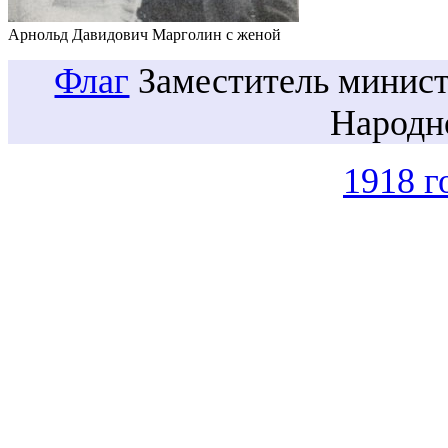
Арнольд Давидович Марголин с женой
Флаг
Заместитель минист
Народн
1918 г