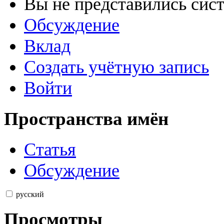
Вы не представились сис
Обсуждение
Вклад
Создать учётную запись
Войти
Пространства имён
Статья
Обсуждение
русский
Просмотры