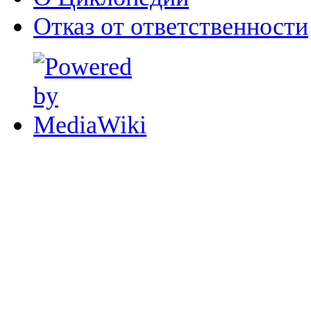
Отказ от ответственности