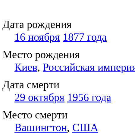
Дата рождения
16 ноября
1877 года
Место рождения
Киев
,
Российская импери
Дата смерти
29 октября
1956 года
Место смерти
Вашингтон
,
США