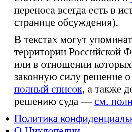
переноса всегда есть в ис
странице обсуждения).
В текстах могут упоминат
территории Российской Ф
или в отношении которых
законную силу решение о
полный список
, а также 
решению суда —
см. пол
Политика конфиденциаль
О Циклопедии