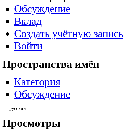
Обсуждение
Вклад
Создать учётную запись
Войти
Пространства имён
Категория
Обсуждение
русский
Просмотры