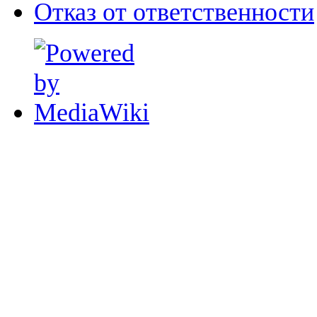
Отказ от ответственности