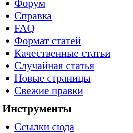
Форум
Справка
FAQ
Формат статей
Качественные статьи
Случайная статья
Новые страницы
Свежие правки
Инструменты
Ссылки сюда