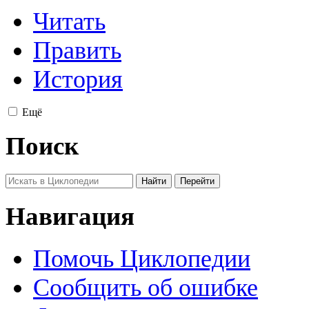
Читать
Править
История
Ещё
Поиск
Навигация
Помочь Циклопедии
Сообщить об ошибке