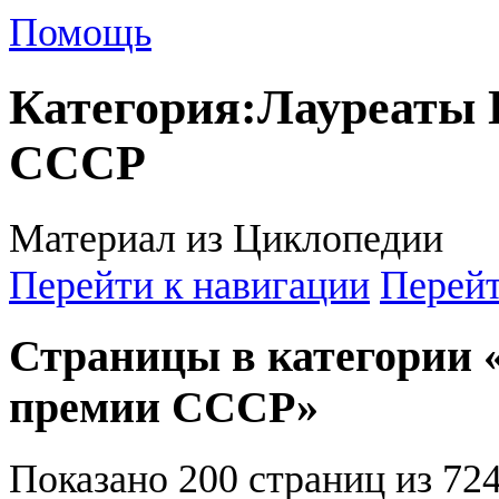
Помощь
Категория
:
Лауреаты 
СССР
Материал из Циклопедии
Перейти к навигации
Перейт
Страницы в категории 
премии СССР»
Показано 200 страниц из 724