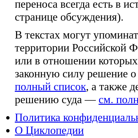
переноса всегда есть в ис
странице обсуждения).
В текстах могут упоминат
территории Российской Ф
или в отношении которых
законную силу решение о
полный список
, а также 
решению суда —
см. пол
Политика конфиденциаль
О Циклопедии