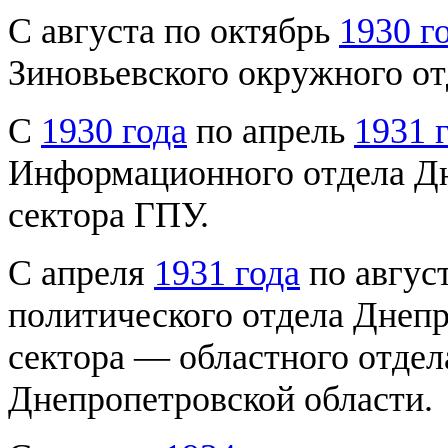
С августа по октябрь
1930 г
Зиновьевского окружного от
С
1930 года
по апрель
1931 
Информационного отдела Дн
сектора ГПУ.
С апреля
1931 года
по авгус
политического отдела Днепр
сектора — областного отд
Днепропетровской области.