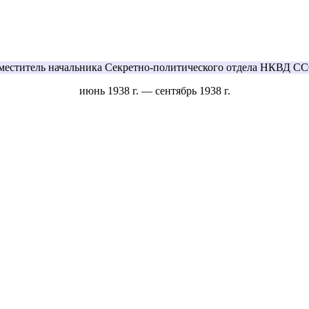
меститель начальника Секретно-политического отдела НКВД С
июнь 1938 г. — сентябрь 1938 г.