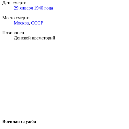
Дата смерти
29 января
1940 года
Место смерти
Москва
,
СССР
Похоронен
Донской крематорий
Военная служба