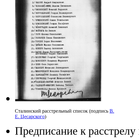
Сталинский расстрельный список (подпись
В.
Е. Цесарского
)
Предписание к расстрелу 