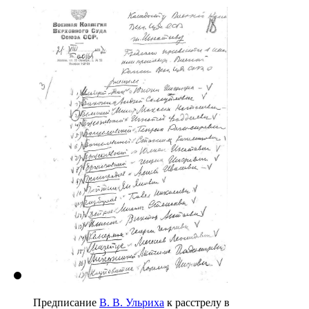
Предписание
В. В. Ульриха
к расстрелу в