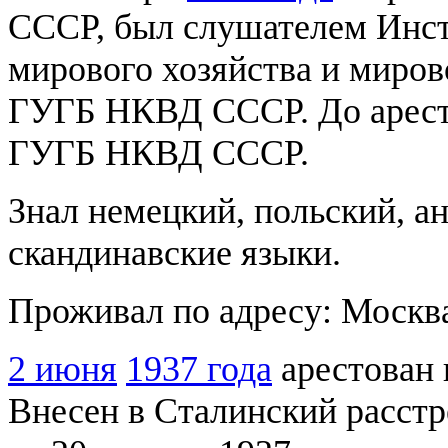
СССР, был слушателем Инст
мирового хозяйства и миров
ГУГБ НКВД СССР. До ареста
ГУГБ НКВД СССР.
Знал немецкий, польский, а
скандинавские языки.
Проживал по адресу: Москва
2 июня
1937 года
арестован 
Внесен в Сталинский расстр