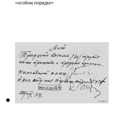
«особом порядке»