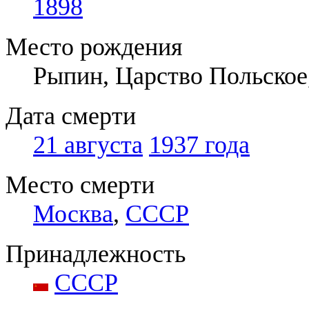
1898
Место рождения
Рыпин, Царство Польское
Дата смерти
21 августа
1937 года
Место смерти
Москва
,
СССР
Принадлежность
СССР