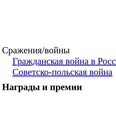
Сражения/войны
Гражданская война в Рос
Советско-польская война
Награды и премии