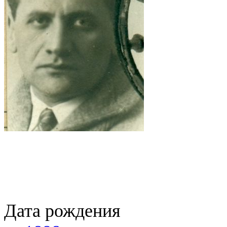
Дата рождения