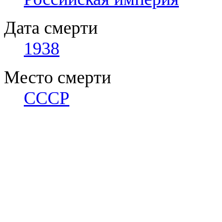
Дата смерти
1938
Место смерти
СССР