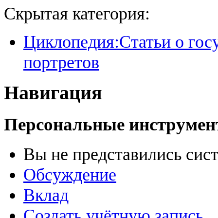
Скрытая категория:
Циклопедия:Статьи о гос
портретов
Навигация
Персональные инструме
Вы не представились сис
Обсуждение
Вклад
Создать учётную запись