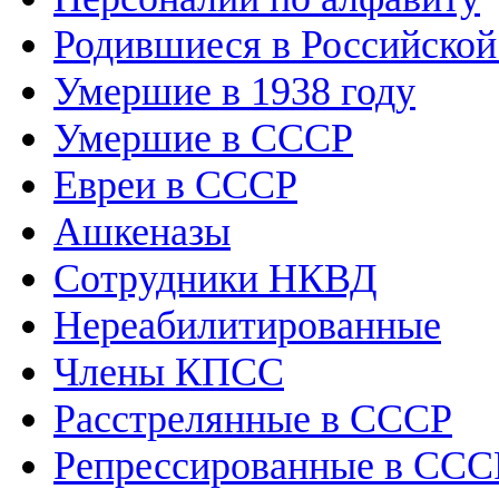
Родившиеся в Российско
Умершие в 1938 году
Умершие в СССР
Евреи в СССР
Ашкеназы
Сотрудники НКВД
Нереабилитированные
Члены КПСС
Расстрелянные в СССР
Репрессированные в ССС