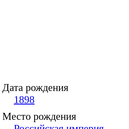
Дата рождения
1898
Место рождения
Российская империя