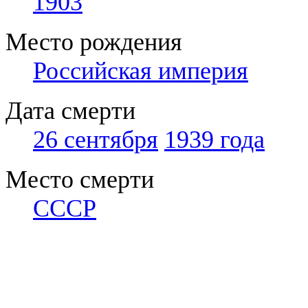
1903
Место рождения
Российская империя
Дата смерти
26 сентября
1939 года
Место смерти
СССР