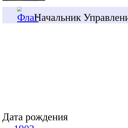
Начальник Управлени
Дата рождения