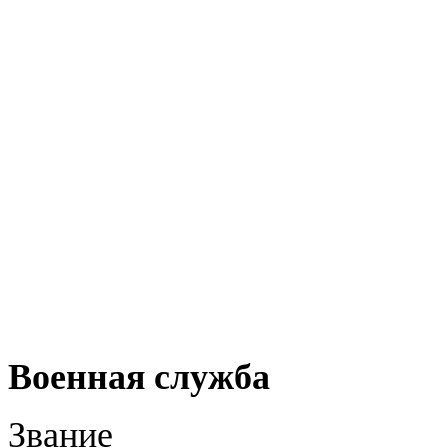
Военная служба
Звание