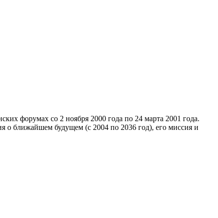
ких форумах со 2 ноября 2000 года по 24 марта 2001 года.
я о ближайшем будущем (с 2004 по 2036 год), его миссия и