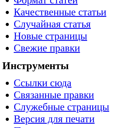
Формат статей
Качественные статьи
Случайная статья
Новые страницы
Свежие правки
Инструменты
Ссылки сюда
Связанные правки
Служебные страницы
Версия для печати