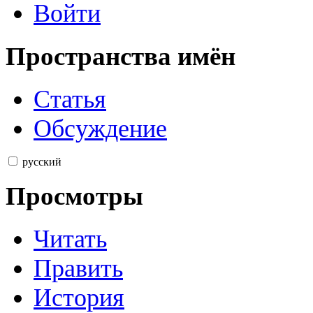
Войти
Пространства имён
Статья
Обсуждение
русский
Просмотры
Читать
Править
История