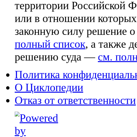
территории Российской Ф
или в отношении которых
законную силу решение о
полный список
, а также 
решению суда —
см. пол
Политика конфиденциаль
О Циклопедии
Отказ от ответственности