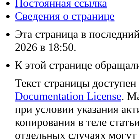
Постоянная ссылка
Сведения о странице
Эта страница в последний
2026 в 18:50.
К этой странице обращали
Текст страницы доступен
Documentation License
. М
при условии указания акт
копирования в теле статьи
отдельных случаях могут