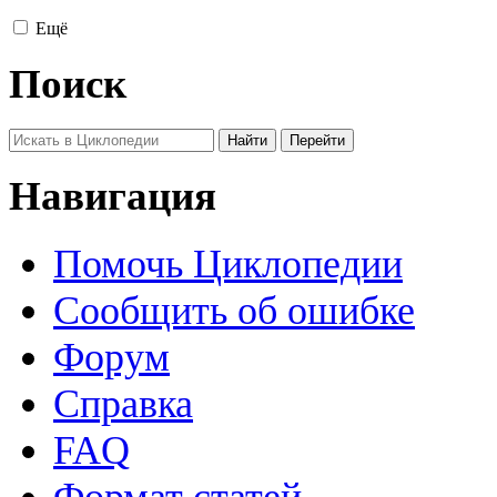
Ещё
Поиск
Навигация
Помочь Циклопедии
Сообщить об ошибке
Форум
Справка
FAQ