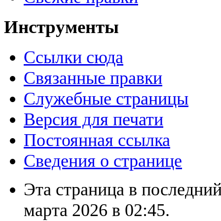
Инструменты
Ссылки сюда
Связанные правки
Служебные страницы
Версия для печати
Постоянная ссылка
Сведения о странице
Эта страница в последний
марта 2026 в 02:45.