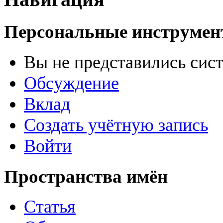
Персональные инструме
Вы не представились сис
Обсуждение
Вклад
Создать учётную запись
Войти
Пространства имён
Статья