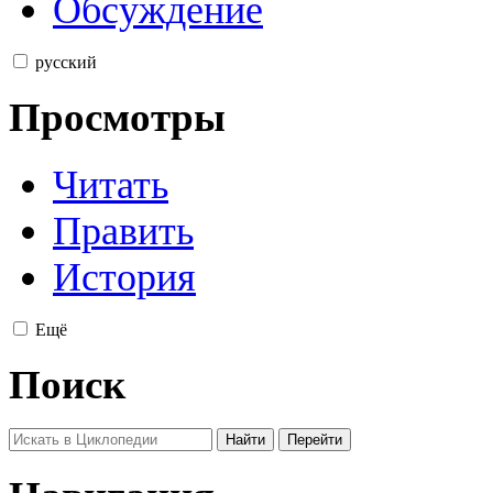
Обсуждение
русский
Просмотры
Читать
Править
История
Ещё
Поиск