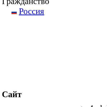
Гражданство
Россия
Сайт