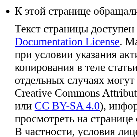
К этой странице обращали
Текст страницы доступен
Documentation License
. М
при условии указания акт
копирования в теле статьи
отдельных случаях могут
Creative Commons Attribut
или
CC BY-SA 4.0
), инфо
просмотреть на странице 
В частности, условия лиц