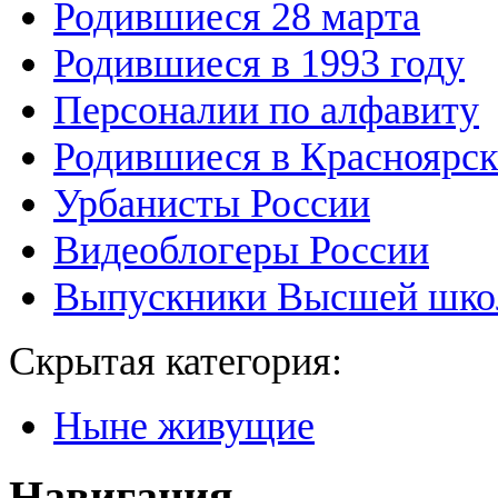
Родившиеся 28 марта
Родившиеся в 1993 году
Персоналии по алфавиту
Родившиеся в Красноярск
Урбанисты России
Видеоблогеры России
Выпускники Высшей шко
Скрытая категория:
Ныне живущие
Навигация