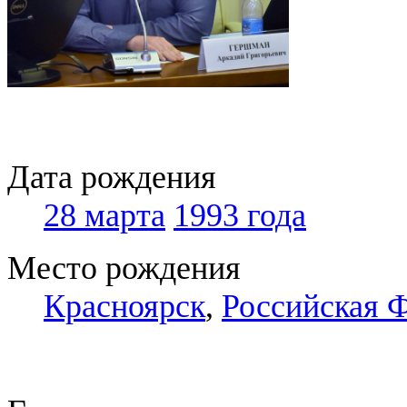
Дата рождения
28 марта
1993 года
Место рождения
Красноярск
,
Российская 