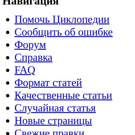
Навигация
Помочь Циклопедии
Сообщить об ошибке
Форум
Справка
FAQ
Формат статей
Качественные статьи
Случайная статья
Новые страницы
Свежие правки