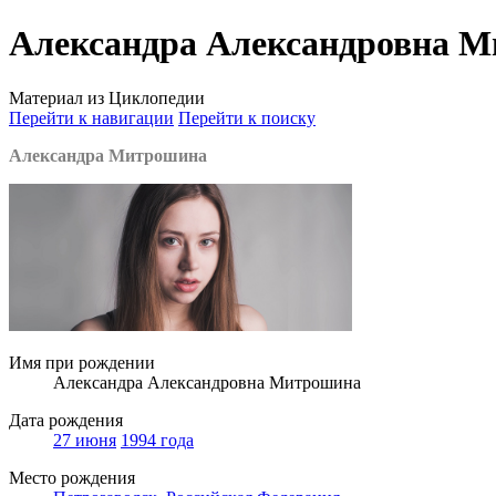
Александра Александровна 
Материал из Циклопедии
Перейти к навигации
Перейти к поиску
Александра Митрошина
Имя при рождении
Александра Александровна Митрошина
Дата рождения
27 июня
1994 года
Место рождения