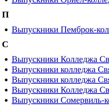
П
Выпускники Пемброк-кол
С
Выпускники Колледжа Св
Выпускники колледжа Свя
Выпускники колледжа Св
Выпускники Колледжа С
Выпускники Сомервиль-к