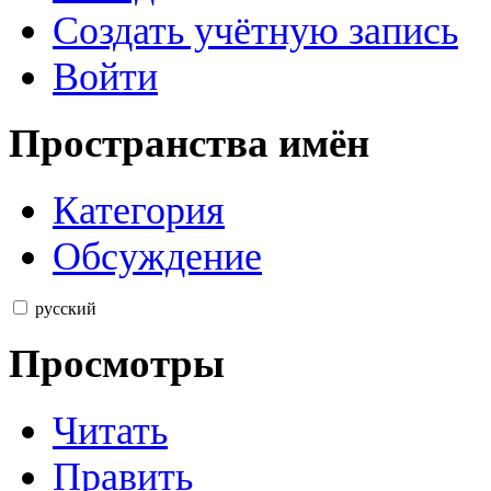
Создать учётную запись
Войти
Пространства имён
Категория
Обсуждение
русский
Просмотры
Читать
Править