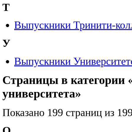
Т
Выпускники Тринити-кол
У
Выпускники Университет
Страницы в категории
университета»
Показано 199 страниц из 199
O