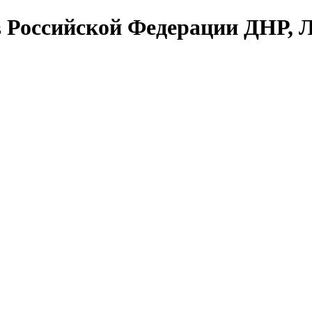
в Российской Федерации ДНР, 