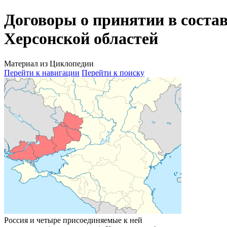
Договоры о принятии в соста
Херсонской областей
Материал из Циклопедии
Перейти к навигации
Перейти к поиску
Россия и четыре присоединяемые к ней