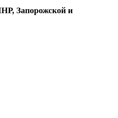
ЛНР, Запорожской и