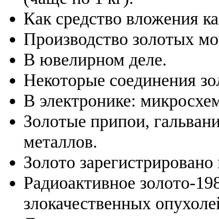
Как средство вложения ка
Производство золотых моне
В ювелирном деле.
Некоторые соединения зо
В электронике: микросхемы
Золотые припои, гальван
металлов.
Золото зарегистрировано 
Радиоактивное золото-198
злокачественных опухоле