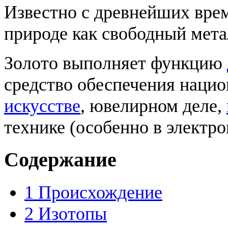
Известно с древнейших врем
природе как свободный мета
Золото выполняет функцию
средство обеспечения нацио
искусстве
, ювелирном деле,
технике (особенно в электро
Содержание
1
Происхождение
2
Изотопы