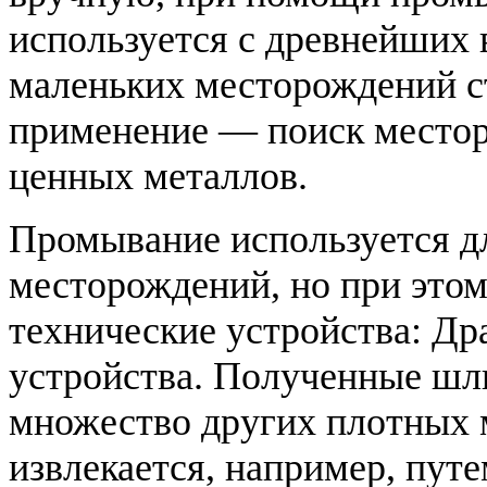
используется с древнейших 
маленьких месторождений ст
применение — поиск местор
ценных металлов.
Промывание используется д
месторождений, но при это
технические устройства: Др
устройства. Полученные шли
множество других плотных 
извлекается, например, пут