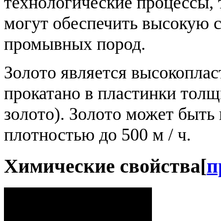
технологические процессы, 
могут обеспечить высокую с
промывных пород.
Золото является высокопла
прокатано в пластинки толщ
золото). Золото может быть
плотностью до 500 м / ч.
Химические свойства
[
п