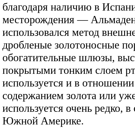
благодаря наличию в Испан
месторождения — Альмаден.
использовался метод внешн
дробленые золотоносные по
обогатительные шлюзы, вы
покрытыми тонким слоем рт
используется и в отношени
содержанием золота или уже
используется очень редко, 
Южной Америке.