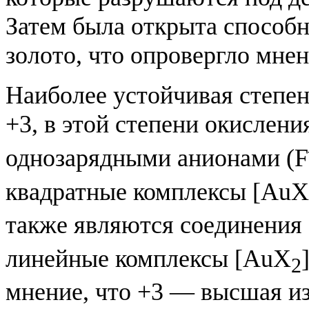
Затем была открыта способн
золото, что опровергло мнен
Наиболее устойчивая степен
+3, в этой степени окисления
однозарядными анионами (F
квадратные комплексы [AuX
также являются соединения
линейные комплексы [AuX
2
мнение, что +3 — высшая и