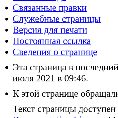
Связанные правки
Служебные страницы
Версия для печати
Постоянная ссылка
Сведения о странице
Эта страница в последний
июля 2021 в 09:46.
К этой странице обращали
Текст страницы доступен