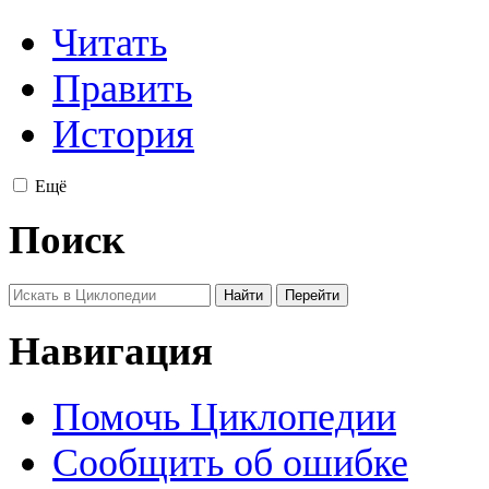
Читать
Править
История
Ещё
Поиск
Навигация
Помочь Циклопедии
Сообщить об ошибке