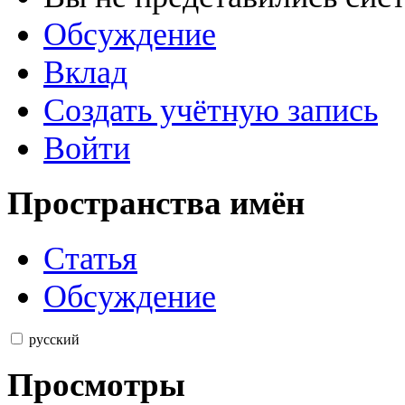
Обсуждение
Вклад
Создать учётную запись
Войти
Пространства имён
Статья
Обсуждение
русский
Просмотры