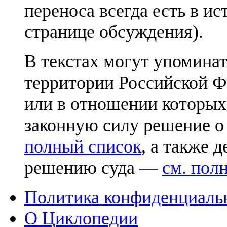
переноса всегда есть в ис
странице обсуждения).
В текстах могут упоминат
территории Российской Ф
или в отношении которых
законную силу решение о
полный список
, а также 
решению суда —
см. пол
Политика конфиденциаль
О Циклопедии