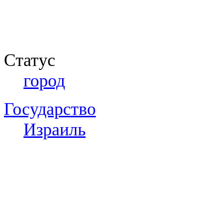
Статус
город
Государство
Израиль