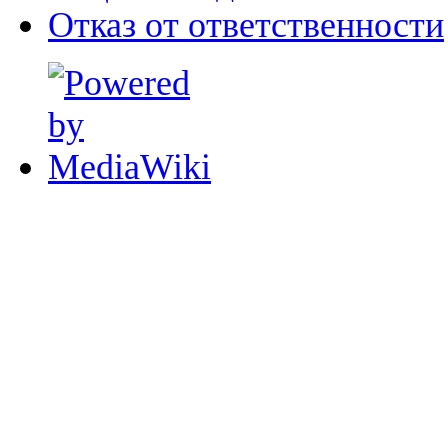
Отказ от ответственности