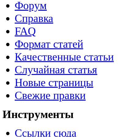
Форум
Справка
FAQ
Формат статей
Качественные статьи
Случайная статья
Новые страницы
Свежие правки
Инструменты
Ссылки сюда