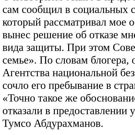
сам сообщил в социальных с
который рассматривал мое о
вынес решение об отказе мн
вида защиты. При этом Сове
семье». По словам блогера,
Агентства национальной бе
сочло его пребывание в стра
«Точно такое же обоснование
отказали в предоставлении 
Тумсо Абдурахманов.