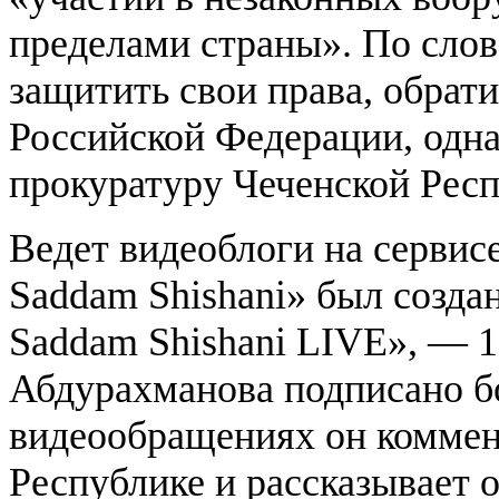
пределами страны». По сло
защитить свои права, обрат
Российской Федерации, одна
прокуратуру Чеченской Респ
Ведет видеоблоги на сервис
Saddam Shishani» был создан
Saddam Shishani LIVE», — 1
Абдурахманова подписано бо
видеообращениях он коммен
Республике и рассказывает о