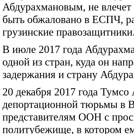
Абдурахмановым, не влечет 
быть обжаловано в ЕСПЧ, р
грузинские правозащитники
В июле 2017 года Абдурахм
одной из стран, куда он нап
задержания и страну Абдура
20 декабря 2017 года Тумсо
депортационной тюрьмы в В
представителям ООН с прось
политубежище, в котором ем