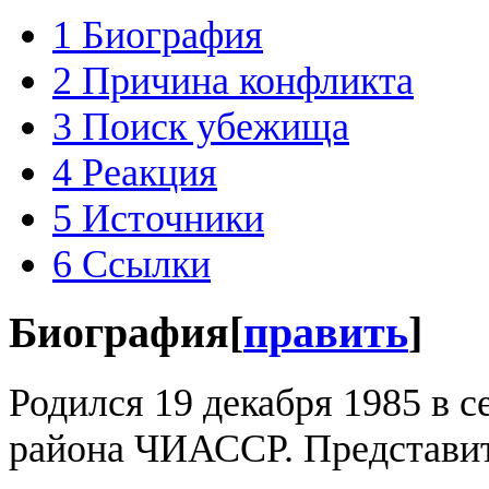
1
Биография
2
Причина конфликта
3
Поиск убежища
4
Реакция
5
Источники
6
Ссылки
Биография
[
править
]
Родился 19 декабря 1985 в 
района ЧИАССР. Представи