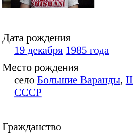
Дата рождения
19 декабря
1985 года
Место рождения
село
Большие Варанды
,
Ш
СССР
Гражданство