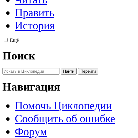
Править
История
Ещё
Поиск
Навигация
Помочь Циклопедии
Сообщить об ошибке
Форум