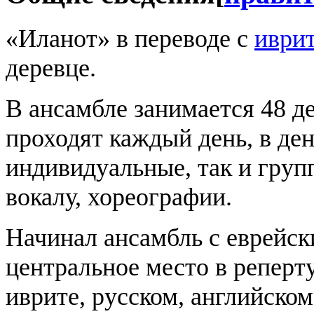
«Иланот» в переводе с
иври
деревце.
В ансамбле занимается 48 де
проходят каждый день, в ден
индивидуальные, так и груп
вокалу, хореографии.
Начинал ансамбль с еврейск
центральное место в реперт
иврите, русском, английском