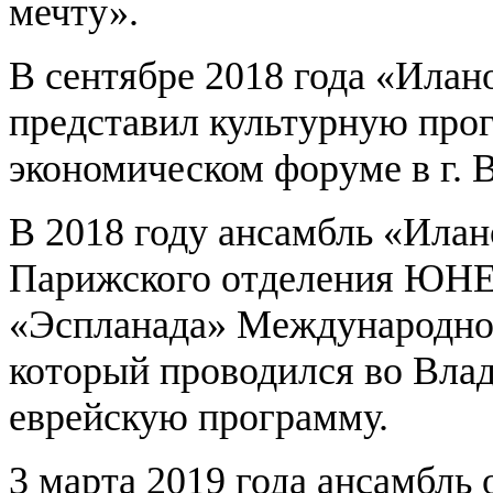
мечту».
В сентябре 2018 года «Илан
представил культурную про
экономическом форуме в г. 
В 2018 году ансамбль «Ила
Парижского отделения ЮНЕ
«Эспланада» Международног
который проводился во Влад
еврейскую программу.
3 марта 2019 года ансамбль 