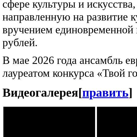
сфере культуры и искусства,
направленную на развитие к
вручением единовременной 
рублей.
В мае 2026 года ансамбль е
лауреатом конкурса «Твой г
Видеогалерея
[
править
]