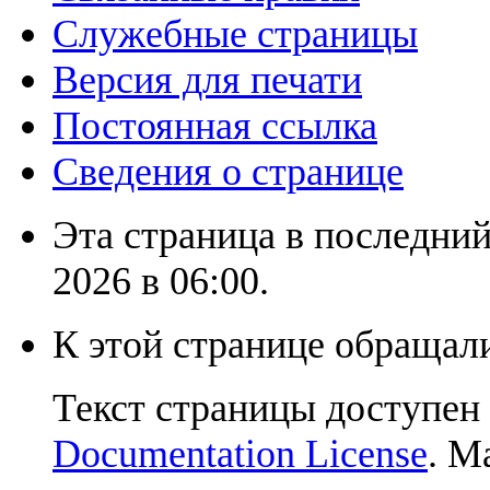
Служебные страницы
Версия для печати
Постоянная ссылка
Сведения о странице
Эта страница в последний
2026 в 06:00.
К этой странице обращали
Текст страницы доступен
Documentation License
. М