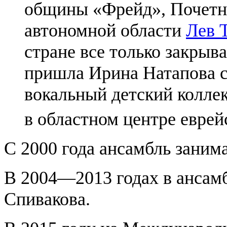
общины «Фрейд», Почетн
автономной области
Лев 
стране все только закрыва
пришла Ирина Натапова с
вокальный детский колле
в областном центре еврей
С 2000 года ансамбль заним
В 2004—2013 годах в ансам
Спивакова.