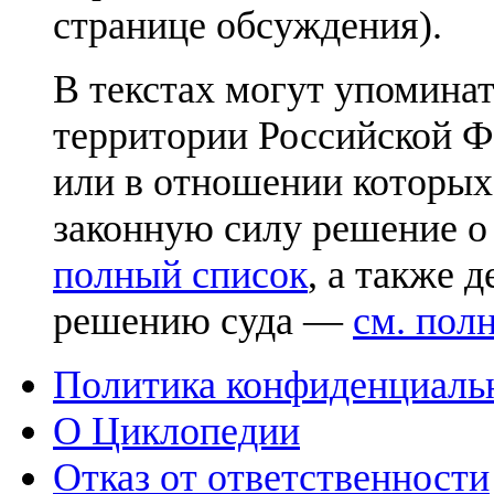
странице обсуждения).
В текстах могут упоминат
территории Российской Ф
или в отношении которых
законную силу решение о
полный список
, а также 
решению суда —
см. пол
Политика конфиденциаль
О Циклопедии
Отказ от ответственности