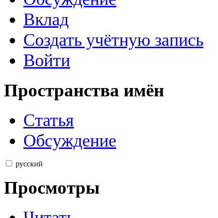
Вклад
Создать учётную запись
Войти
Пространства имён
Статья
Обсуждение
русский
Просмотры
Читать