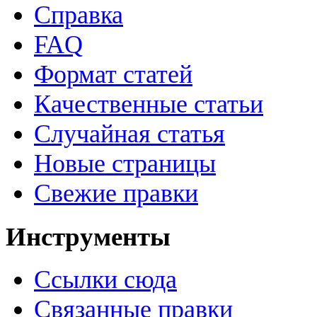
Справка
FAQ
Формат статей
Качественные статьи
Случайная статья
Новые страницы
Свежие правки
Инструменты
Ссылки сюда
Связанные правки