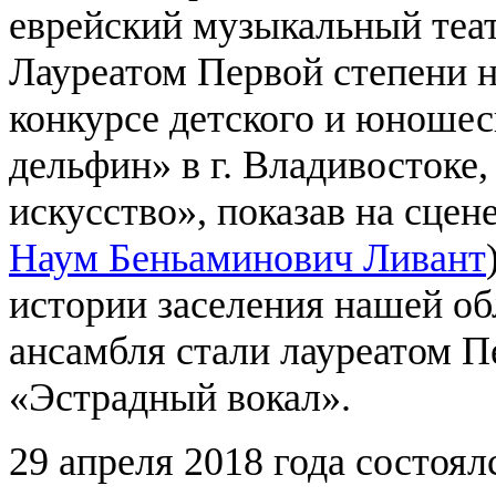
еврейский музыкальный теа
Лауреатом Первой степени н
конкурсе детского и юноше
дельфин» в г. Владивостоке
искусство», показав на сцен
Наум Беньаминович Ливант
истории заселения нашей об
ансамбля стали лауреатом П
«Эстрадный вокал».
29 апреля 2018 года состоял