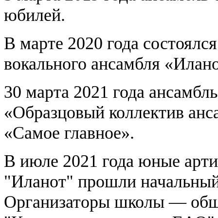
юбилей.
В марте 2020 года состоялс
вокального ансамбля «Илано
30 марта 2021 года ансамбл
«Образцовый коллектив анс
«Самое главное».
В июле 2021 года юные арти
"Иланот" прошли начальный
Организаторы школы — общ