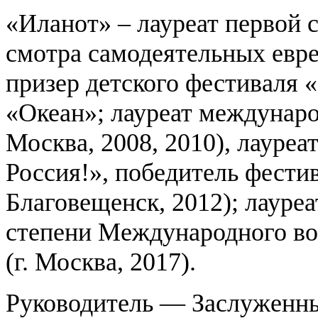
«Иланот» – лауреат первой 
смотра самодеятельных евр
призер детского фестиваля
«Океан»; лауреат междунаро
Москва, 2008, 2010), лауреа
Россия!», победитель фести
Благовещенск, 2012); лауре
степени Международного во
(г. Москва, 2017).
Руководитель — Заслуженн