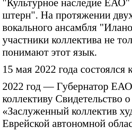
"Культурное наследие ЕАО"
штерн". На протяжении двух
вокального ансамбля "Илано
участники коллектива не то
понимают этот язык.
15 мая 2022 года состоялся 
2022 год — Губернатор ЕАО
коллективу Свидетельство о
«Заслуженный коллектив ху
Еврейской автономной облас