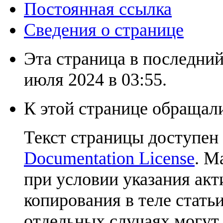
Постоянная ссылка
Сведения о странице
Эта страница в последний
июля 2024 в 03:55.
К этой странице обращали
Текст страницы доступен
Documentation License
. М
при условии указания акт
копирования в теле статьи
отдельных случаях могут