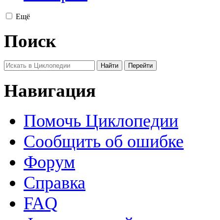
Ещё
Поиск
Навигация
Помочь Циклопедии
Сообщить об ошибке
Форум
Справка
FAQ