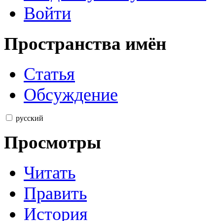
Войти
Пространства имён
Статья
Обсуждение
русский
Просмотры
Читать
Править
История