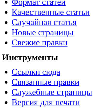
Формат статей
Качественные статьи
Случайная статья
Новые страницы
Свежие правки
Инструменты
Ссылки сюда
Связанные правки
Служебные страницы
Версия для печати