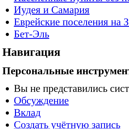
Иудея и Самария
Еврейские поселения на 
Бет-Эль
Навигация
Персональные инструме
Вы не представились сис
Обсуждение
Вклад
Создать учётную запись