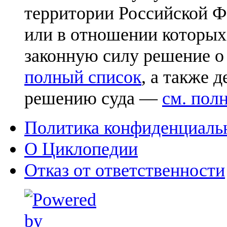
территории Российской Ф
или в отношении которых
законную силу решение о
полный список
, а также 
решению суда —
см. пол
Политика конфиденциаль
О Циклопедии
Отказ от ответственности