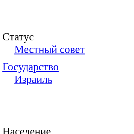
Статус
Местный совет
Государство
Израиль
Население