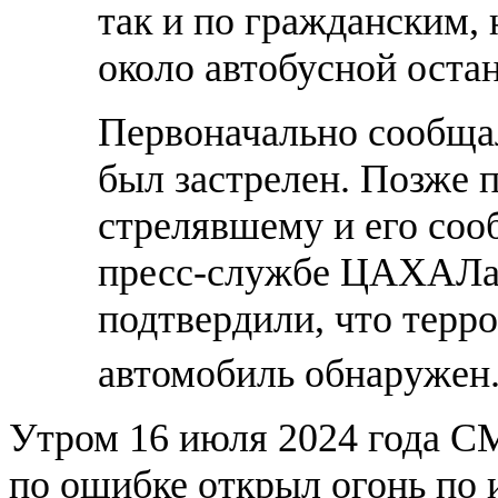
так и по гражданским,
около автобусной оста
Первоначально сообщал
был застрелен. Позже 
стрелявшему и его соо
пресс-службе ЦАХАЛа 
подтвердили, что терр
автомобиль обнаружен.
Утром 16 июля 2024 года 
по ошибке открыл огонь по 