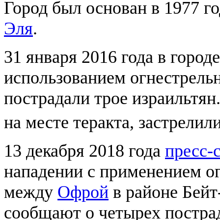
Город был основан в 1977 го
Эля
.
31 января 2016 года в город
использованием огнестрельн
пострадали трое израильтя
на месте теракта, застрелил
13 декабря 2018 года
пресс
нападении с применением ог
между
Офрой
в районе Бейт
сообщают о четырех постра