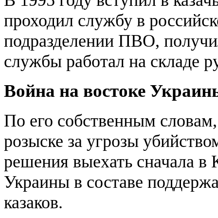
проходил службу в российск
подразделении ПВО, получи
службы работал на складе р
Война на востоке Украин
По его собственным словам,
розыске за угрозы убийством
решения выехать сначала в 
Украины в составе поддерж
казаков.