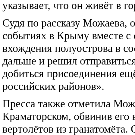
указывает, что он живёт в г
Судя по рассказу Можаева, 
событиях в Крыму вместе с 
вхождения полуострова в со
дальше и решил отправиться
добиться присоединения ещ
российских районов».
Пресса также отметила Мож
Краматорском, обвинив его в
вертолётов из гранатомёта. 