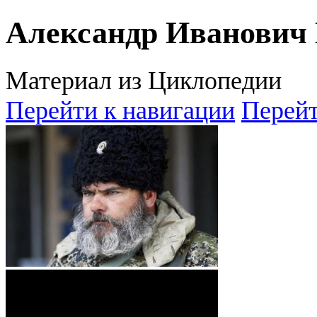
Александр Иванович
Материал из Циклопедии
Перейти к навигации
Перейт