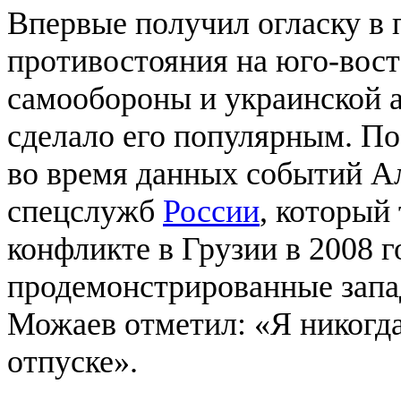
Впервые получил огласку в 
противостояния на юго-вос
самообороны и украинской 
сделало его популярным. По
во время данных событий А
спецслужб
России
, который
конфликте в Грузии в 2008 го
продемонстрированные зап
Можаев отметил: «Я никогда
отпуске».