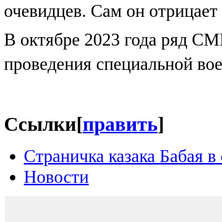
очевидцев. Сам он отрицает 
В октябре 2023 года ряд СМ
проведения специальной вое
Ссылки
[
править
]
Страничка казака Бабая в
Новости