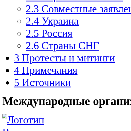
2.3
Совместные заявлен
2.4
Украина
2.5
Россия
2.6
Страны СНГ
3
Протесты и митинги
4
Примечания
5
Источники
Международные органи