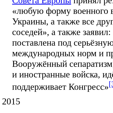
Совета Европы
принял ре
«любую форму военного в
Украины, а также все дру
соседей», а также заявил
поставлена под серьёзную
международных норм и п
Вооружённый сепаратизм
и иностранные войска, идё
[
поддерживает Конгресс»
2015