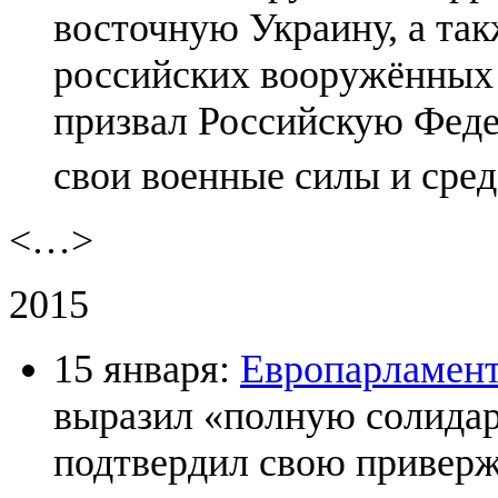
восточную Украину, а та
российских вооружённых 
призвал Российскую Феде
свои военные силы и сре
<…>
2015
15 января:
Европарламен
выразил «полную солидар
подтвердил свою приверж