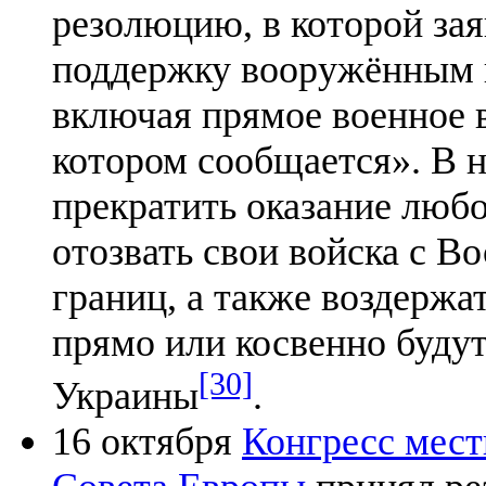
резолюцию, в которой зая
поддержку вооружённым 
включая прямое военное в
котором сообщается». В 
прекратить оказание люб
отозвать свои войска с Во
границ, а также воздержа
прямо или косвенно буду
[30]
Украины
.
16 октября
Конгресс мест