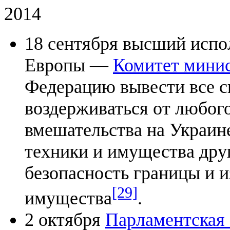
2014
18 сентября высший испо
Европы —
Комитет мини
Федерацию вывести все с
воздерживаться от любог
вмешательства на Украине
техники и имущества дру
безопасность границы и 
[29]
имущества
.
2 октября
Парламентская 