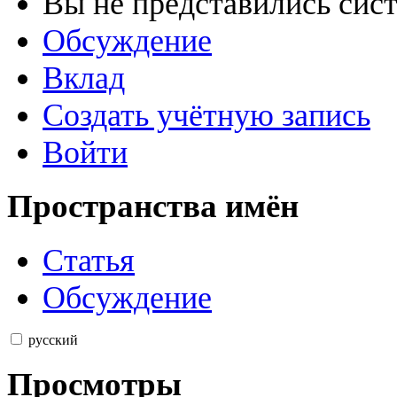
Вы не представились сис
Обсуждение
Вклад
Создать учётную запись
Войти
Пространства имён
Статья
Обсуждение
русский
Просмотры