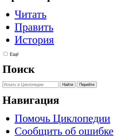
Читать
Править
История
Ещё
Поиск
Навигация
Помочь Циклопедии
Сообщить об ошибке