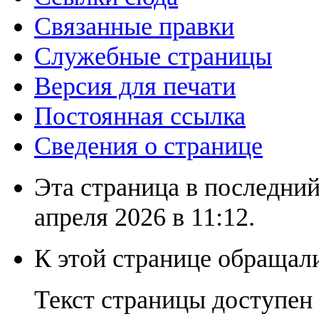
Связанные правки
Служебные страницы
Версия для печати
Постоянная ссылка
Сведения о странице
Эта страница в последний
апреля 2026 в 11:12.
К этой странице обращали
Текст страницы доступен