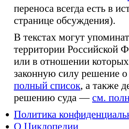
переноса всегда есть в ис
странице обсуждения).
В текстах могут упоминат
территории Российской Ф
или в отношении которых
законную силу решение о
полный список
, а также 
решению суда —
см. пол
Политика конфиденциаль
О Циклопедии