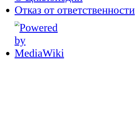
Отказ от ответственности