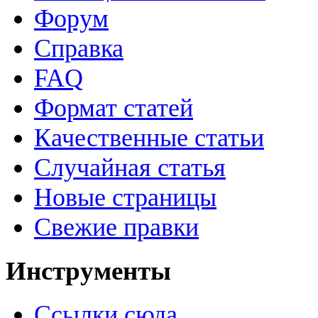
Форум
Справка
FAQ
Формат статей
Качественные статьи
Случайная статья
Новые страницы
Свежие правки
Инструменты
Ссылки сюда