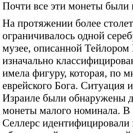
Почти все эти монеты были 
На протяжении более столет
ограничивалось одной сере
музее, описанной Тейлором 
изначально классифицирован
имела фигуру, которая, по 
еврейского Бога. Ситуация и
Израиле были обнаружены 
монеты малого номинала. В 1
Селлерс идентифицировали