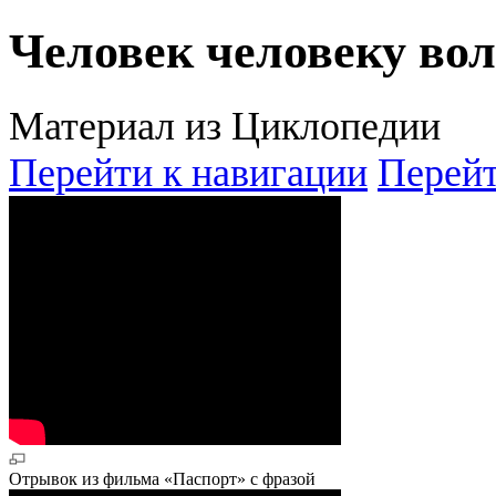
Человек человеку во
Материал из Циклопедии
Перейти к навигации
Перейт
Отрывок из фильма «Паспорт» с фразой