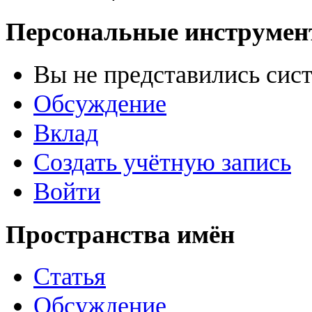
Персональные инструме
Вы не представились сис
Обсуждение
Вклад
Создать учётную запись
Войти
Пространства имён
Статья
Обсуждение