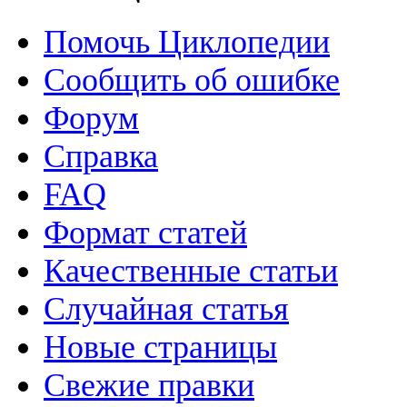
Помочь Циклопедии
Сообщить об ошибке
Форум
Справка
FAQ
Формат статей
Качественные статьи
Случайная статья
Новые страницы
Свежие правки