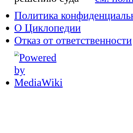
Политика конфиденциаль
О Циклопедии
Отказ от ответственности