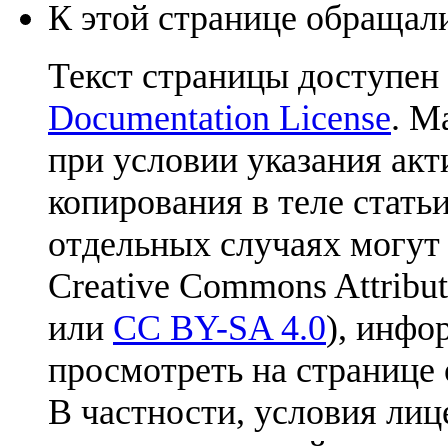
К этой странице обращали
Текст страницы доступен
Documentation License
. М
при условии указания акт
копирования в теле статьи
отдельных случаях могут
Creative Commons Attribut
или
CC BY-SA 4.0
), инфо
просмотреть на странице 
В частности, условия лиц