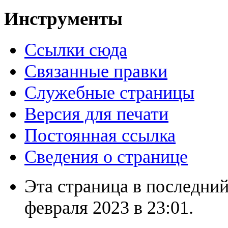
Инструменты
Ссылки сюда
Связанные правки
Служебные страницы
Версия для печати
Постоянная ссылка
Сведения о странице
Эта страница в последний
февраля 2023 в 23:01.