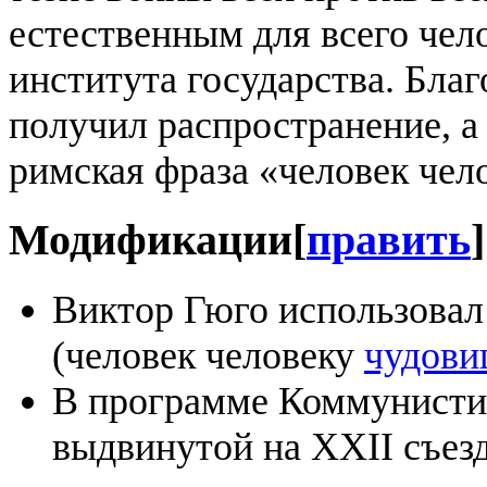
естественным для всего чел
института государства. Благ
получил распространение, а 
римская фраза «человек чел
Модификации
[
править
]
Виктор Гюго использовал
(человек человеку
чудови
В программе Коммунистич
выдвинутой на XXII съезд