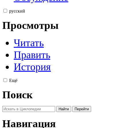
русский
Просмотры
Читать
Править
История
Ещё
Поиск
Навигация