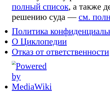
полный список
, а также 
решению суда —
см. пол
Политика конфиденциаль
О Циклопедии
Отказ от ответственности