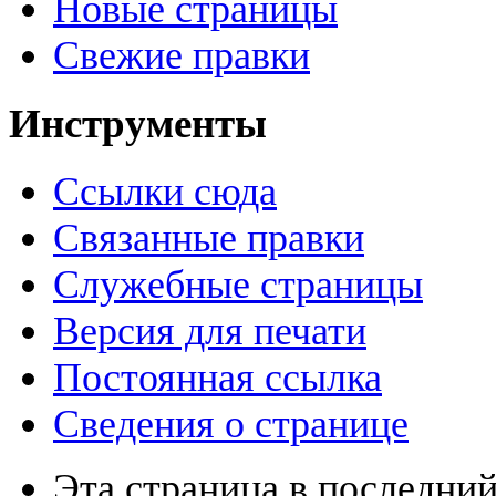
Новые страницы
Свежие правки
Инструменты
Ссылки сюда
Связанные правки
Служебные страницы
Версия для печати
Постоянная ссылка
Сведения о странице
Эта страница в последний