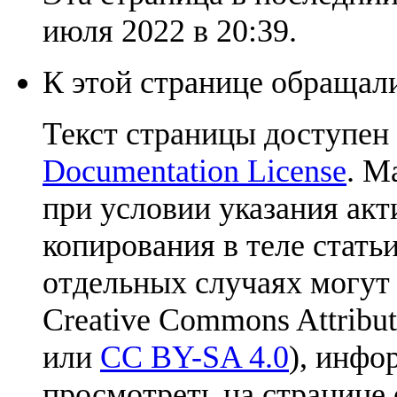
июля 2022 в 20:39.
К этой странице обращали
Текст страницы доступен
Documentation License
. М
при условии указания акт
копирования в теле статьи
отдельных случаях могут
Creative Commons Attribut
или
CC BY-SA 4.0
), инфо
просмотреть на странице 