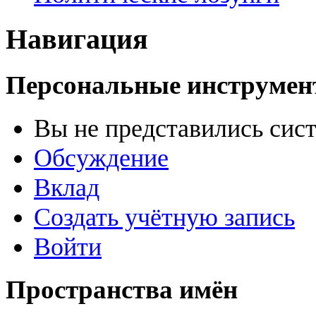
Навигация
Персональные инструме
Вы не представились сис
Обсуждение
Вклад
Создать учётную запись
Войти
Пространства имён