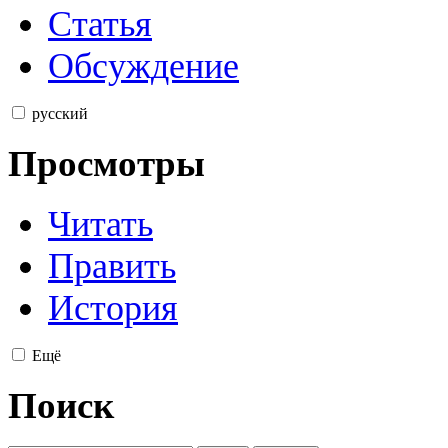
Статья
Обсуждение
русский
Просмотры
Читать
Править
История
Ещё
Поиск