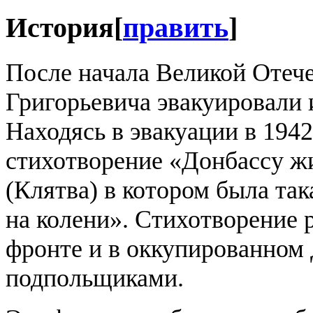
История
[
править
]
После начала Великой Отеч
Григорьевича эвакуировали
Находясь в эвакуации в 1942
стихотворение «Донбассу ж
(Клятва) в котором была так
на колени». Стихотворение 
фронте и в оккупированном
подпольщиками.