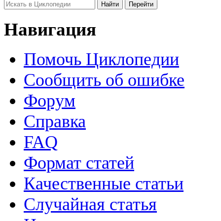
Навигация
Помочь Циклопедии
Сообщить об ошибке
Форум
Справка
FAQ
Формат статей
Качественные статьи
Случайная статья