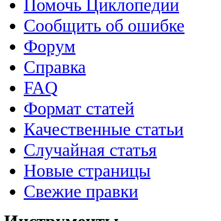
Помочь Циклопедии
Сообщить об ошибке
Форум
Справка
FAQ
Формат статей
Качественные статьи
Случайная статья
Новые страницы
Свежие правки