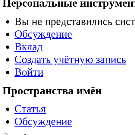
Персональные инструме
Вы не представились сис
Обсуждение
Вклад
Создать учётную запись
Войти
Пространства имён
Статья
Обсуждение