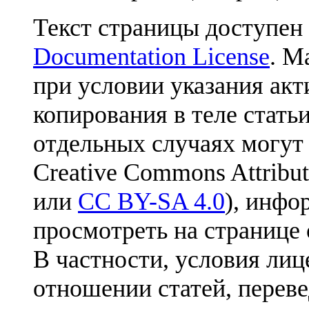
Текст страницы доступен
Documentation License
. М
при условии указания акт
копирования в теле статьи
отдельных случаях могут
Creative Commons Attribut
или
CC BY-SA 4.0
), инфо
просмотреть на странице 
В частности, условия лиц
отношении статей, перев