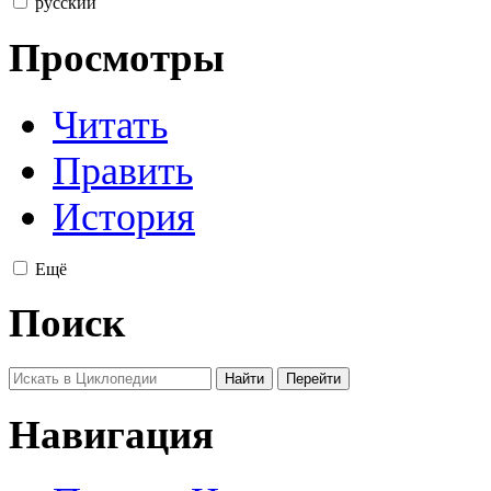
русский
Просмотры
Читать
Править
История
Ещё
Поиск
Навигация