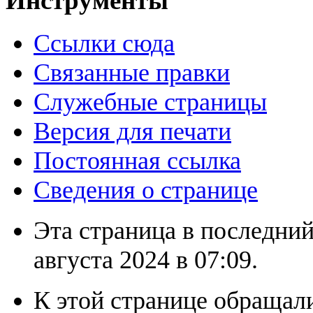
Инструменты
Ссылки сюда
Связанные правки
Служебные страницы
Версия для печати
Постоянная ссылка
Сведения о странице
Эта страница в последний
августа 2024 в 07:09.
К этой странице обращали