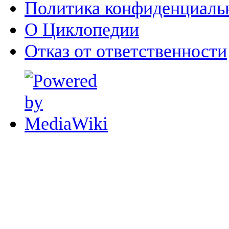
Политика конфиденциаль
О Циклопедии
Отказ от ответственности