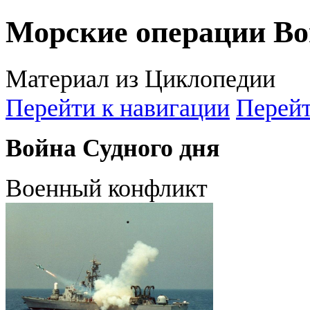
Морские операции Во
Материал из Циклопедии
Перейти к навигации
Перейт
Война Судного дня
Военный конфликт