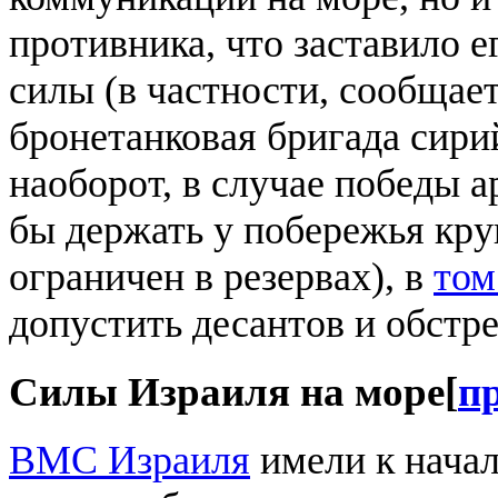
противника, что заставило е
силы (в частности, сообщает
бронетанковая бригада сири
наоборот, в случае победы 
бы держать у побережья кру
ограничен в резервах), в
том
допустить десантов и обстре
Силы Израиля на море
[
п
ВМС Израиля
имели к нача