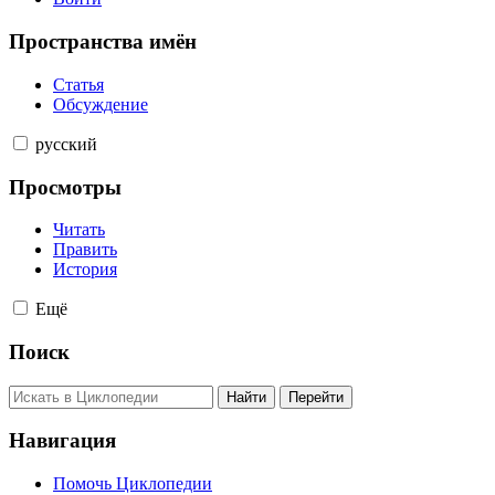
Пространства имён
Статья
Обсуждение
русский
Просмотры
Читать
Править
История
Ещё
Поиск
Навигация
Помочь Циклопедии