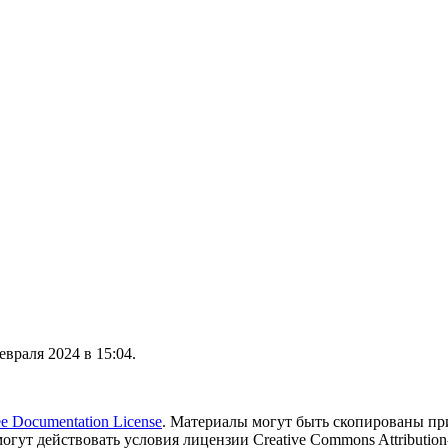
враля 2024 в 15:04.
 Documentation License
. Материалы могут быть скопированы пр
могут действовать условия лицензии Creative Commons Attribution-