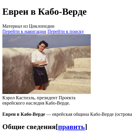
Евреи в Кабо-Верде
Материал из Циклопедии
Перейти к навигации
Перейти к поиску
Кэрол Кастиэль, президент Проекта
еврейского наследия Кабо-Верде.
Евреи в Кабо-Верде
— еврейская община Кабо-Верде (острова 
Общие сведения
[
править
]