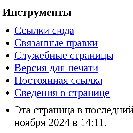
Инструменты
Ссылки сюда
Связанные правки
Служебные страницы
Версия для печати
Постоянная ссылка
Сведения о странице
Эта страница в последний
ноября 2024 в 14:11.