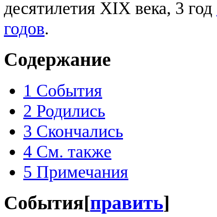
десятилетия XIX века, 3 год
годов
.
Содержание
1
События
2
Родились
3
Скончались
4
См. также
5
Примечания
События
[
править
]