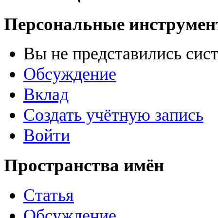
Персональные инструме
Вы не представились сис
Обсуждение
Вклад
Создать учётную запись
Войти
Пространства имён
Статья
Обсуждение