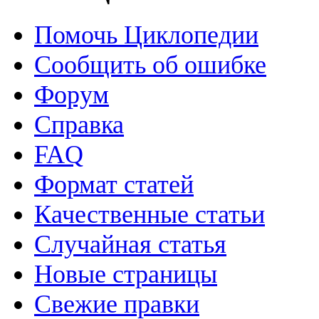
Помочь Циклопедии
Сообщить об ошибке
Форум
Справка
FAQ
Формат статей
Качественные статьи
Случайная статья
Новые страницы
Свежие правки