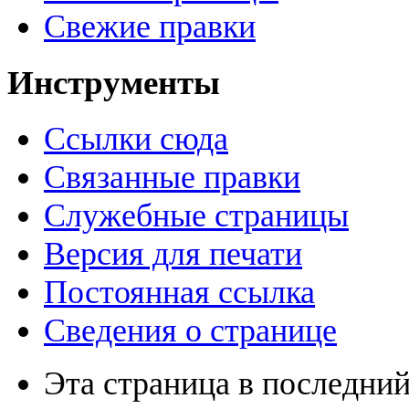
Свежие правки
Инструменты
Ссылки сюда
Связанные правки
Служебные страницы
Версия для печати
Постоянная ссылка
Сведения о странице
Эта страница в последний