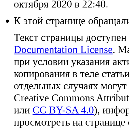
октября 2020 в 22:40.
К этой странице обращали
Текст страницы доступен
Documentation License
. М
при условии указания акт
копирования в теле статьи
отдельных случаях могут
Creative Commons Attribut
или
CC BY-SA 4.0
), инфо
просмотреть на странице 