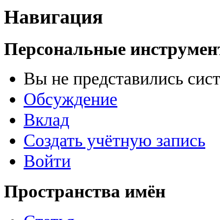
Навигация
Персональные инструме
Вы не представились сис
Обсуждение
Вклад
Создать учётную запись
Войти
Пространства имён