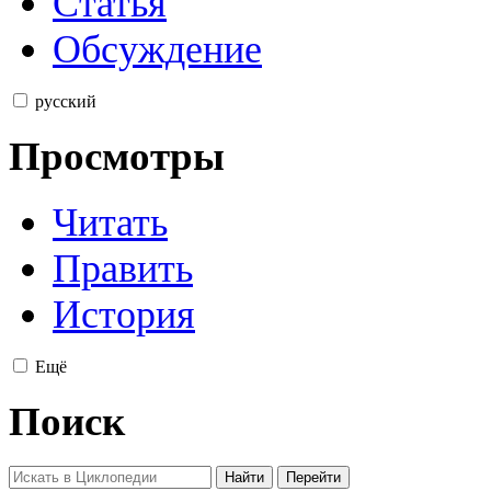
Статья
Обсуждение
русский
Просмотры
Читать
Править
История
Ещё
Поиск