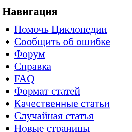
Навигация
Помочь Циклопедии
Сообщить об ошибке
Форум
Справка
FAQ
Формат статей
Качественные статьи
Случайная статья
Новые страницы