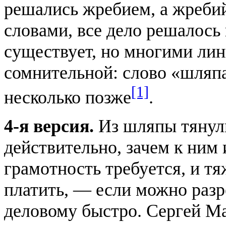
решались жребием, а жреби
словами, все дело решалось 
существует, но многими лин
сомнительной: слово «шляп
[1]
несколько позже
.
4-я версия.
Из шляпы тянули
действительно, зачем к ним 
грамотность требуется, и тя
платить, — если можно разр
деловому быстро. Сергей М