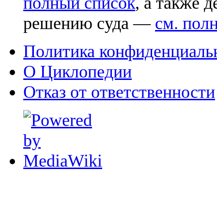
полный список
, а также 
решению суда —
см. пол
Политика конфиденциаль
О Циклопедии
Отказ от ответственности