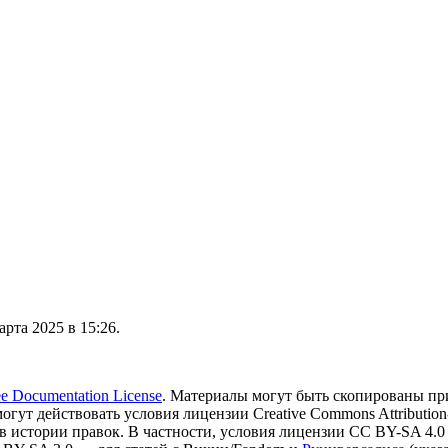
рта 2025 в 15:26.
 Documentation License
. Материалы могут быть скопированы пр
могут действовать условия лицензии Creative Commons Attribution-
в истории правок. В частности, условия лицензии CC BY-SA 4.0