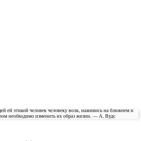
ей ей этикой человек человеку волк, наживись на ближнем и
лом необходимо изменить их образ жизни. — А. Вудс