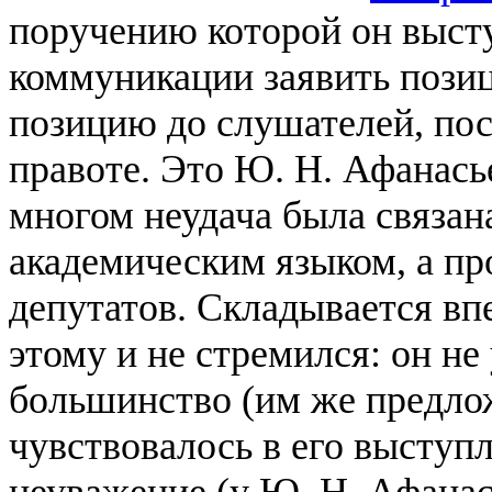
поручению которой он выст
коммуникации заявить позиц
позицию до слушателей, пос
правоте. Это Ю. Н. Афанасье
многом неудача была связан
академическим языком, а пр
депутатов. Складывается вп
этому и не стремился: он н
большинство (им же предлож
чувствовалось в его выступ