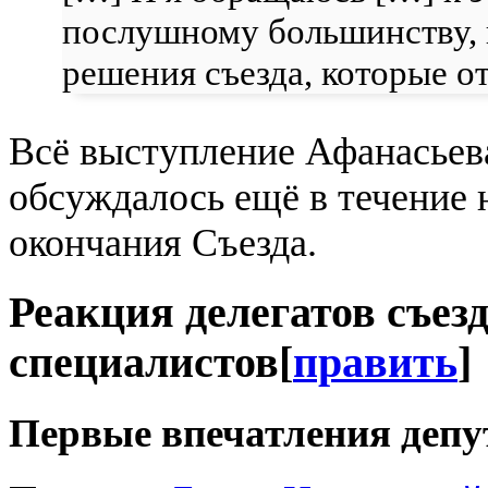
послушному большинству, к
решения съезда, которые от
Всё выступление Афанасьева
обсуждалось ещё в течение 
окончания Съезда.
Реакция делегатов съез
специалистов
[
править
]
Первые впечатления депу