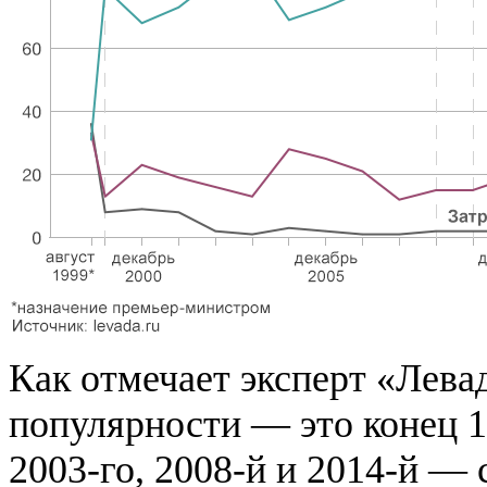
Как отмечает эксперт «Лева
популярности — это конец 1
2003-го, 2008-й и 2014-й —