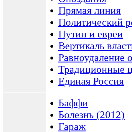
Прямая линия
Политический 
Путин и евреи
Вертикаль власт
Равноудаление о
Традиционные 
Единая Россия
Баффи
Болезнь (2012)
Гараж