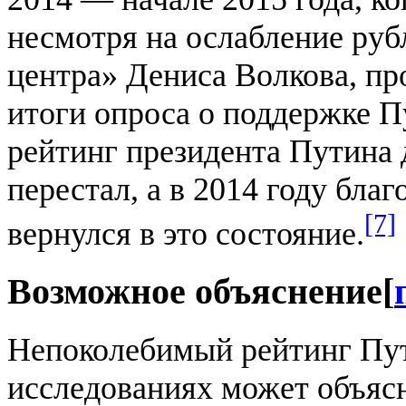
несмотря на ослабление руб
центра» Дениса Волкова, п
итоги опроса о поддержке Пу
рейтинг президента Путина
перестал, а в 2014 году бла
[7]
вернулся в это состояние.
Возможное объяснение
[
Непоколебимый рейтинг Пут
исследованиях может объясн