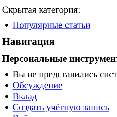
Скрытая категория:
Популярные статьи
Навигация
Персональные инструме
Вы не представились сис
Обсуждение
Вклад
Создать учётную запись