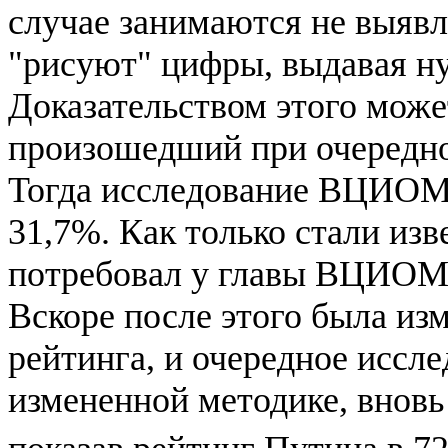
случае занимаются не выявл
"рисуют" цифры, выдавая ну
Доказательством этого може
произошедший при очередном
Тогда исследование ВЦИОМа
31,7%. Как только стали изв
потребовал у главы ВЦИОМ
Вскоре после этого была из
рейтинга, и очередное иссл
измененной методике, вновь