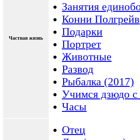
Занятия единоб
Конни Полгрейв
Подарки
Частная жизнь
Портрет
Животные
Развод
Рыбалка (2017)
Учимся дзюдо 
Часы
Отец