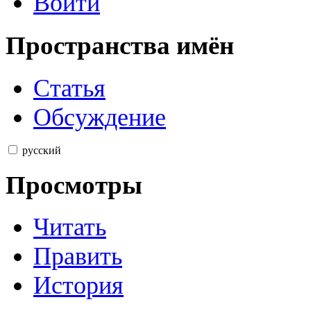
Войти
Пространства имён
Статья
Обсуждение
русский
Просмотры
Читать
Править
История