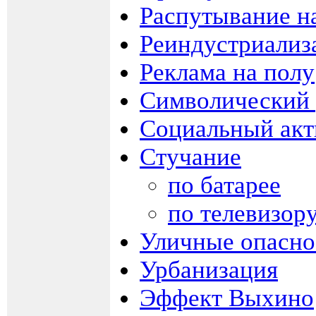
Распутывание н
Реиндустриализ
Реклама на полу
Символический 
Социальный акт
Стучание
по батарее
по телевизор
Уличные опасно
Урбанизация
Эффект Выхино