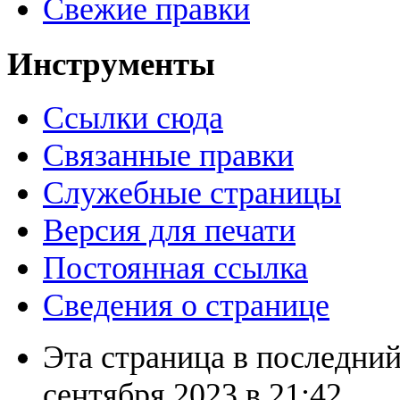
Свежие правки
Инструменты
Ссылки сюда
Связанные правки
Служебные страницы
Версия для печати
Постоянная ссылка
Сведения о странице
Эта страница в последний
сентября 2023 в 21:42.