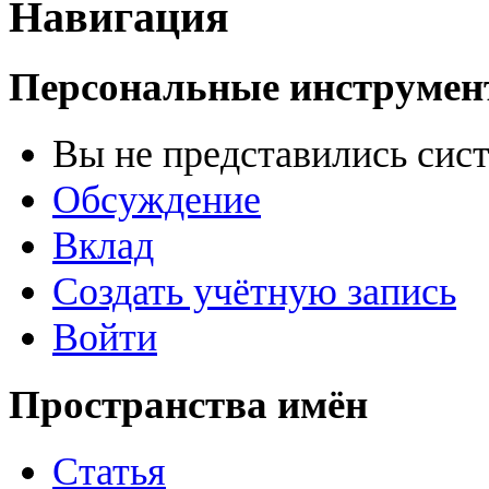
Навигация
Персональные инструме
Вы не представились сис
Обсуждение
Вклад
Создать учётную запись
Войти
Пространства имён
Статья