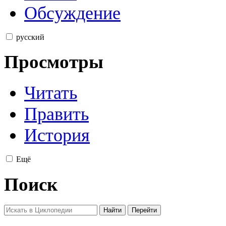
Обсуждение
русский
Просмотры
Читать
Править
История
Ещё
Поиск