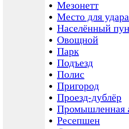
Мезонетт
Место для удара
Населённый пун
Овощной
Парк
Подъезд
Полис
Пригород
Проезд-дублёр
Промышленная 
Ресепшен