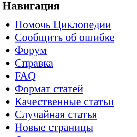
Навигация
Помочь Циклопедии
Сообщить об ошибке
Форум
Справка
FAQ
Формат статей
Качественные статьи
Случайная статья
Новые страницы