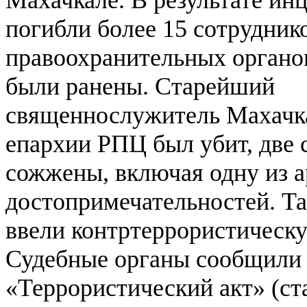
погибли более 15 сотрудник
правоохранительных органов
были ранены. Старейший
священнослужитель Махачк
епархии РПЦ был убит, две 
сожжены, включая одну из 
достопримечательностей. Та
ввели контртеррористическ
Судебные органы сообщили о
«Террористический акт» (ст