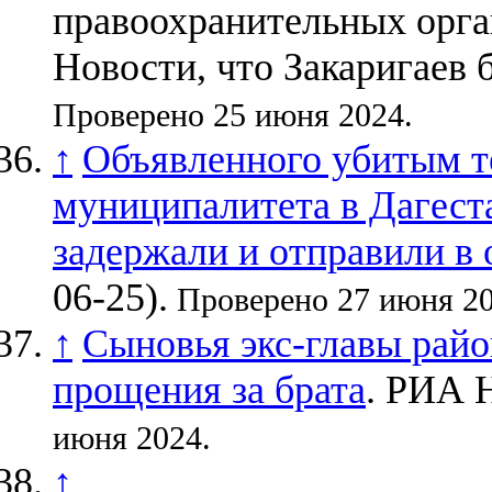
правоохранительных орг
Новости, что Закаригаев
Проверено 25 июня 2024.
↑
Объявленного убитым т
муниципалитета в Дагест
задержали и отправили в
06-25).
Проверено 27 июня 20
↑
Сыновья экс-главы райо
прощения за брата
. РИА Н
июня 2024.
↑