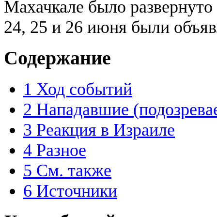
Махачкале было развернуто 
24, 25 и 26 июня были объя
Содержание
1
Ход событий
2
Нападавшие (подозрева
3
Реакция в Израиле
4
Разное
5
См. также
6
Источники