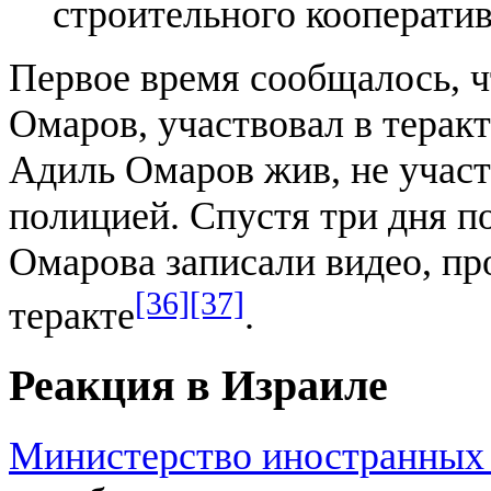
строительного кооператив
Первое время сообщалось, 
Омаров, участвовал в терак
Адиль Омаров жив, не участ
полицией. Спустя три дня п
Омарова записали видео, пр
[36]
[37]
теракте
.
Реакция в Израиле
Министерство иностранных 