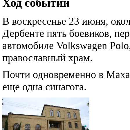
Ход событий
В воскресенье 23 июня, око
Дербенте пять боевиков, пе
автомобиле Volkswagen Polo
православный храм.
Почти одновременно в Маха
еще одна синагога.