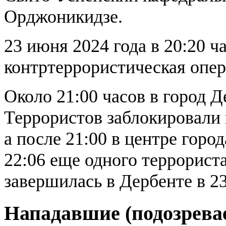
Орджоникидзе.
23 июня 2024 года в 20:20 ч
контртеррористическая опер
Около 21:00 часов в город Д
Террористов заблокировали в
а после 21:00 в центре горо
22:06 еще одного террорист
завершилась в Дербенте в 2
Нападавшие (подозрева