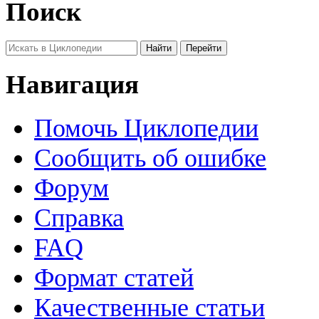
Поиск
Навигация
Помочь Циклопедии
Сообщить об ошибке
Форум
Справка
FAQ
Формат статей
Качественные статьи