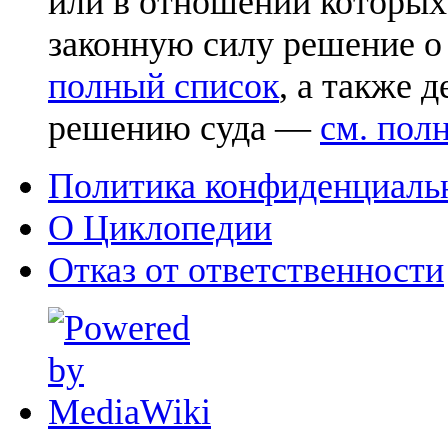
или в отношении которых
законную силу решение о
полный список
, а также 
решению суда —
см. пол
Политика конфиденциаль
О Циклопедии
Отказ от ответственности