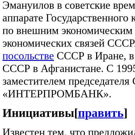
Эмануилов в советские врем
аппарате Государственного
по внешним экономическим 
экономических связей СССР.
посольстве
СССР в Иране, в
СССР в Афганистане. С 1995
заместителем председателя
«ИНТЕРПРОМБАНК».
Инициативы
[
править
]
Известен тем, что предложи