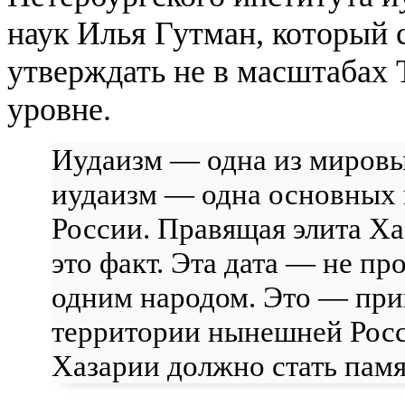
наук Илья Гутман, который 
утверждать не в масштабах 
уровне.
Иудаизм — одна из мировых
иудаизм — одна основных 
России. Правящая элита Ха
это факт. Эта дата — не пр
одним народом. Это — при
территории нынешней Росс
Хазарии должно стать памя