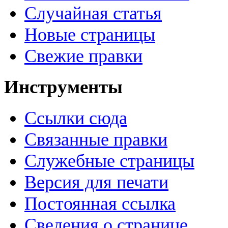
Случайная статья
Новые страницы
Свежие правки
Инструменты
Ссылки сюда
Связанные правки
Служебные страницы
Версия для печати
Постоянная ссылка
Сведения о странице