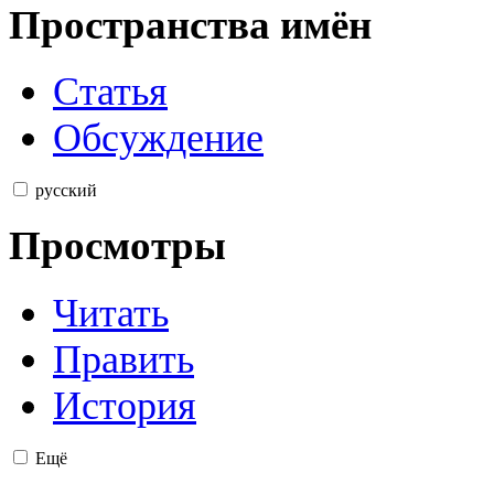
Пространства имён
Статья
Обсуждение
русский
Просмотры
Читать
Править
История
Ещё