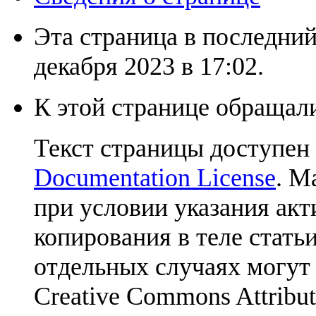
Эта страница в последний
декабря 2023 в 17:02.
К этой странице обращали
Текст страницы доступен
Documentation License
. М
при условии указания акт
копирования в теле статьи
отдельных случаях могут
Creative Commons Attribut