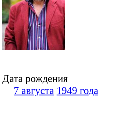
Дата рождения
7 августа
1949 года