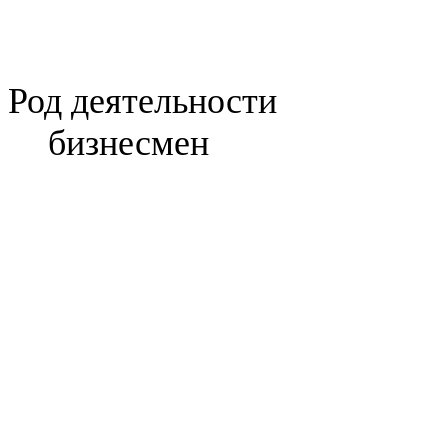
Род деятельности
бизнесмен