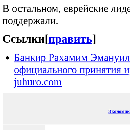
В остальном, еврейские ли
поддержали.
Ссылки
[
править
]
Банкир Рахамим Эмануил
официального принятия и
juhuro.com
Экономик