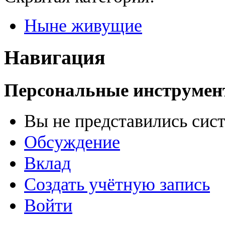
Ныне живущие
Навигация
Персональные инструме
Вы не представились сис
Обсуждение
Вклад
Создать учётную запись
Войти