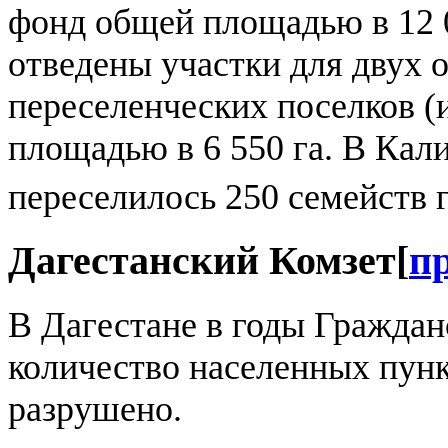
фонд общей площадью в 12 0
отведены участки для двух 
переселенческих поселков (
площадью в 6 550 га. В Кал
переселилось 250 семейств 
Дагестанский Комзет
[
п
В Дагестане в годы Граждан
количество населенных пунк
разрушено.