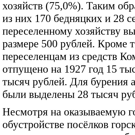
хозяйств (75,0%). Таким об
из них 170 бедняцких и 28 
переселенному хозяйству вы
размере 500 рублей. Кроме 
переселенцам из средств К
отпущено на 1927 год 15 тыс
тысяч рублей. Для бурения 
были выделены 28 тысяч ру
Несмотря на оказываемую г
обустройстве посёлков горск