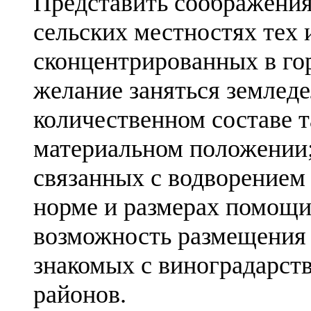
Представить соображения
сельских местностях тех и
сконцентрированных в го
желание заняться земледе
количественном составе т
материальном положении;
связанных с водворением 
норме и размерах помощи,
возможность размещения 
знакомых с виноградарст
районов.