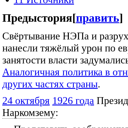
Предыстория
[
править
]
Свёртывание НЭПа и разрух
нанесли тяжёлый урон по ев
занятости власти задумались
Аналогичная политика в отн
других частях страны
.
24 октября
1926 года
Презид
Наркомзему
: