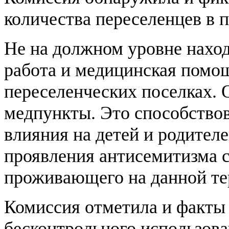
количества переселенцев в п
Не на должном уровне наход
работа и медицинская помощ
переселенческих поселках. 
медпункты. Это способствов
влияния на детей и родител
проявления антисемитизма с
проживающего на данной те
Комиссия отметила и факты 
бесконтрольного использова