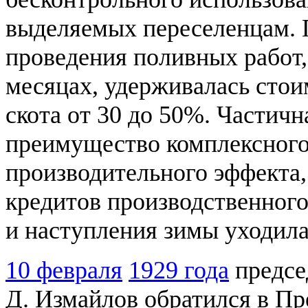
выделяемых переселенцам. 
проведения поливных работ, т
месяцах, удерживалась стои
скота от 30 до 50%. Частичн
преимущество комплексного
производительного эффекта, 
кредитов производственного
и наступления зимы уходила
10 февраля
1929 года
предсе
Д. Измайлов обратился в Пр