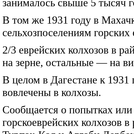
занималось свыше 5 тысяч г
В том же 1931 году в Махач
сельхозпоселениям горских 
2/3 еврейских колхозов в р
на зерне, остальные — на ви
В целом в Дагестане к 1931 
вовлечены в колхозы.
Сообщается о попытках или
горскоеврейских колхозов в