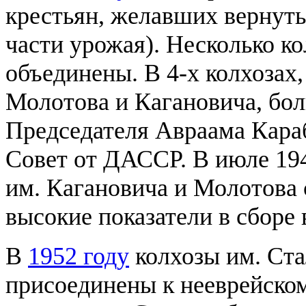
крестьян, желавших вернуть
части урожая). Несколько ко
объединены. В 4-х колхозах
Молотова и Кагановича, бо
Председателя Авраама Кара
Совет от ДАССР. В июле 194
им. Кагановича и Молотова
высокие показатели в сборе 
В
1952 году
колхозы им. Ста
присоединены к нееврейском