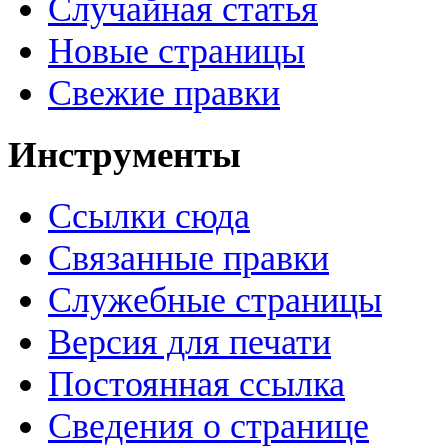
Случайная статья
Новые страницы
Свежие правки
Инструменты
Ссылки сюда
Связанные правки
Служебные страницы
Версия для печати
Постоянная ссылка
Сведения о странице