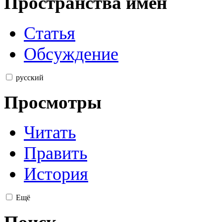
Пространства имён
Статья
Обсуждение
русский
Просмотры
Читать
Править
История
Ещё