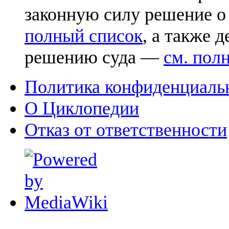
законную силу решение о
полный список
, а также 
решению суда —
см. пол
Политика конфиденциаль
О Циклопедии
Отказ от ответственности