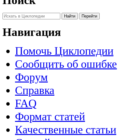
Поиск
Навигация
Помочь Циклопедии
Сообщить об ошибке
Форум
Справка
FAQ
Формат статей
Качественные статьи