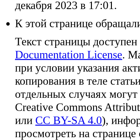
декабря 2023 в 17:01.
К этой странице обращали
Текст страницы доступен
Documentation License
. М
при условии указания акт
копирования в теле статьи
отдельных случаях могут
Creative Commons Attribut
или
CC BY-SA 4.0
), инфо
просмотреть на странице 