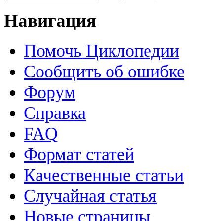
Навигация
Помочь Циклопедии
Сообщить об ошибке
Форум
Справка
FAQ
Формат статей
Качественные статьи
Случайная статья
Новые страницы