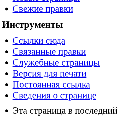
Свежие правки
Инструменты
Ссылки сюда
Связанные правки
Служебные страницы
Версия для печати
Постоянная ссылка
Сведения о странице
Эта страница в последний