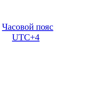
Часовой пояс
UTC+4