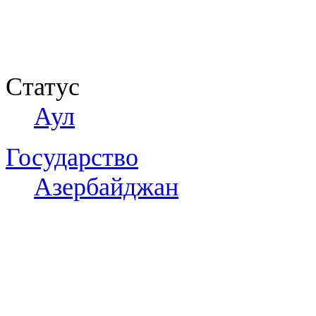
Статус
Аул
Государство
Азербайджан