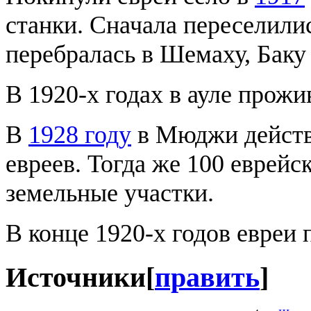
станки. Сначала переселили
перебралась в Шемаху, Баку
В 1920-х годах в ауле прожи
В
1928 году
в Мюджи действо
евреев. Тогда же 100 еврей
земельные участки.
В конце 1920-х годов евреи
Источники
[
править
]