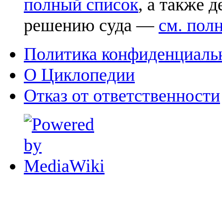
полный список
, а также 
решению суда —
см. пол
Политика конфиденциаль
О Циклопедии
Отказ от ответственности