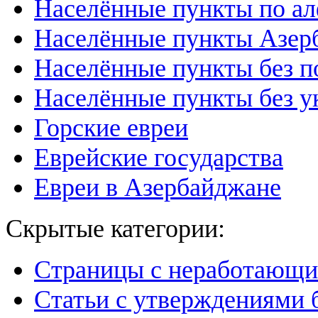
Населённые пункты по а
Населённые пункты Азер
Населённые пункты без п
Населённые пункты без у
Горские евреи
Еврейские государства
Евреи в Азербайджане
Скрытые категории:
Страницы с неработающ
Статьи с утверждениями 