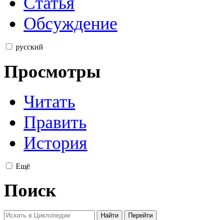
Статья
Обсуждение
русский
Просмотры
Читать
Править
История
Ещё
Поиск