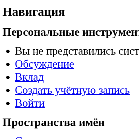
Навигация
Персональные инструме
Вы не представились сис
Обсуждение
Вклад
Создать учётную запись
Войти
Пространства имён