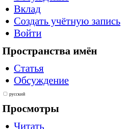
Вклад
Создать учётную запись
Войти
Пространства имён
Статья
Обсуждение
русский
Просмотры
Читать