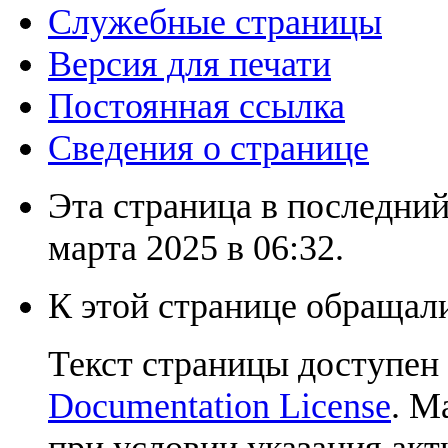
Служебные страницы
Версия для печати
Постоянная ссылка
Сведения о странице
Эта страница в последний
марта 2025 в 06:32.
К этой странице обращали
Текст страницы доступен
Documentation License
. М