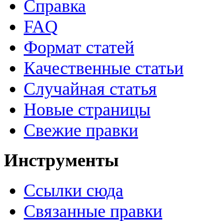
Справка
FAQ
Формат статей
Качественные статьи
Случайная статья
Новые страницы
Свежие правки
Инструменты
Ссылки сюда
Связанные правки