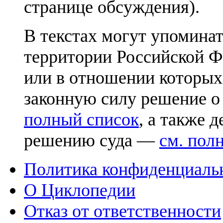
странице обсуждения).
В текстах могут упоминат
территории Российской Ф
или в отношении которых
законную силу решение о
полный список
, а также 
решению суда —
см. пол
Политика конфиденциаль
О Циклопедии
Отказ от ответственности