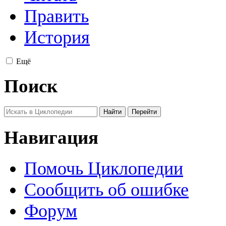
Править
История
Ещё
Поиск
Навигация
Помочь Циклопедии
Сообщить об ошибке
Форум