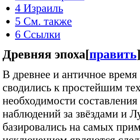
4
Израиль
5
См. также
6
Ссылки
Древняя эпоха
[
править
В древнее и античное время
сводились к простейшим тех
необходимости составления 
наблюдений за звёздами и Л
базировались на самых при
исключением являются след