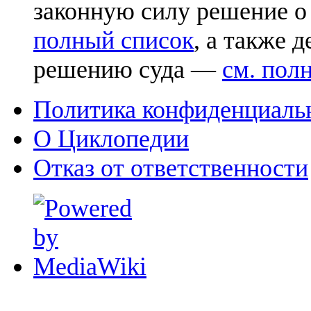
законную силу решение о
полный список
, а также 
решению суда —
см. пол
Политика конфиденциаль
О Циклопедии
Отказ от ответственности