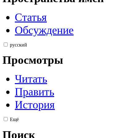
Статья
Обсуждение
русский
Просмотры
Читать
Править
История
Ещё
Поиск