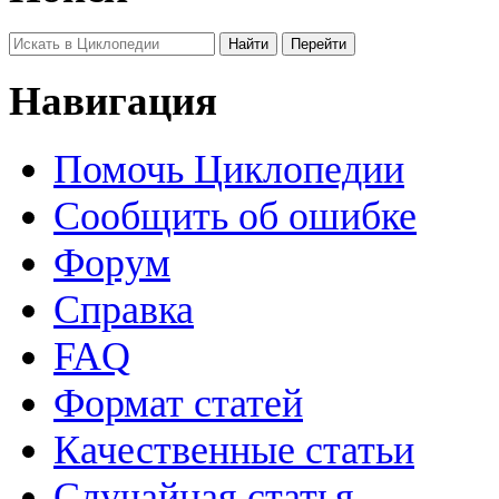
Навигация
Помочь Циклопедии
Сообщить об ошибке
Форум
Справка
FAQ
Формат статей
Качественные статьи
Случайная статья