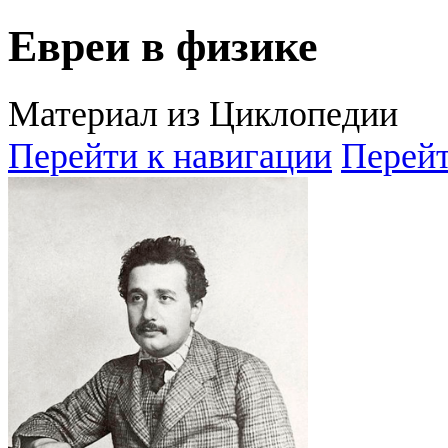
Евреи в физике
Материал из Циклопедии
Перейти к навигации
Перейт