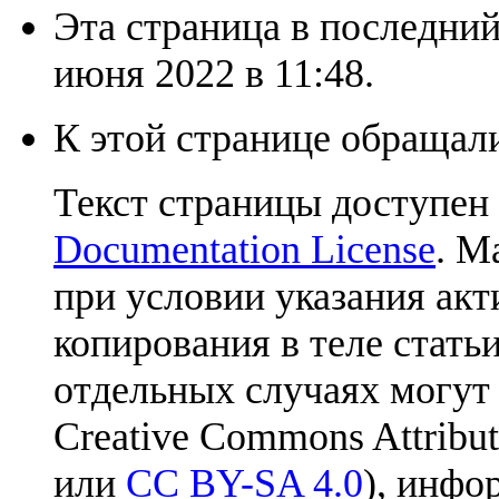
Эта страница в последний
июня 2022 в 11:48.
К этой странице обращали
Текст страницы доступен
Documentation License
. М
при условии указания акт
копирования в теле статьи
отдельных случаях могут
Creative Commons Attribut
или
CC BY-SA 4.0
), инфо