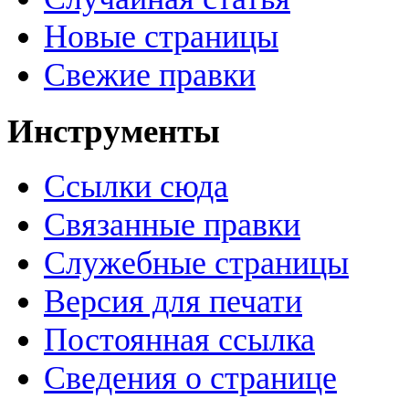
Новые страницы
Свежие правки
Инструменты
Ссылки сюда
Связанные правки
Служебные страницы
Версия для печати
Постоянная ссылка
Сведения о странице