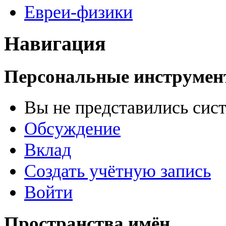
Евреи-физики
Навигация
Персональные инструме
Вы не представились сис
Обсуждение
Вклад
Создать учётную запись
Войти
Пространства имён