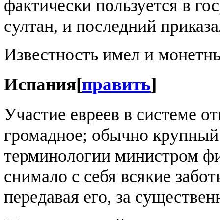
фактически пользуется в гос
султан, и последний приказа
Известность имел и монет
Испания
[
править
]
Участие евреев в системе о
громадное; обычно крупный
терминологии министром фи
снимало с себя всякие забо
передавая его, за существен