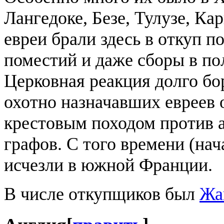
Лангедоке, Безе, Тулузе, Кар
евреи брали здесь в откуп 
поместий и даже сборы в по
Церковная реакция долго бо
охотно назначавших евреев 
крестовым походом против 
графов. С того времени (нач
исчезли в южной Франции.
В числе откупщиков был
Жа