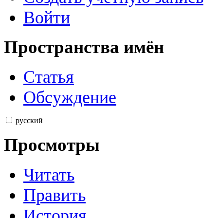
Войти
Пространства имён
Статья
Обсуждение
русский
Просмотры
Читать
Править
История