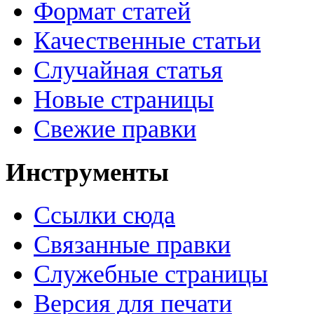
Формат статей
Качественные статьи
Случайная статья
Новые страницы
Свежие правки
Инструменты
Ссылки сюда
Связанные правки
Служебные страницы
Версия для печати