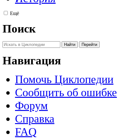
Ещё
Поиск
Навигация
Помочь Циклопедии
Сообщить об ошибке
Форум
Справка
FAQ