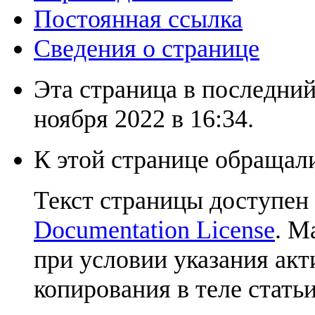
Постоянная ссылка
Сведения о странице
Эта страница в последний
ноября 2022 в 16:34.
К этой странице обращали
Текст страницы доступен
Documentation License
. М
при условии указания акт
копирования в теле статьи