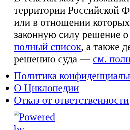
территории Российской Ф
или в отношении которых
законную силу решение о
полный список
, а также 
решению суда —
см. пол
Политика конфиденциаль
О Циклопедии
Отказ от ответственности