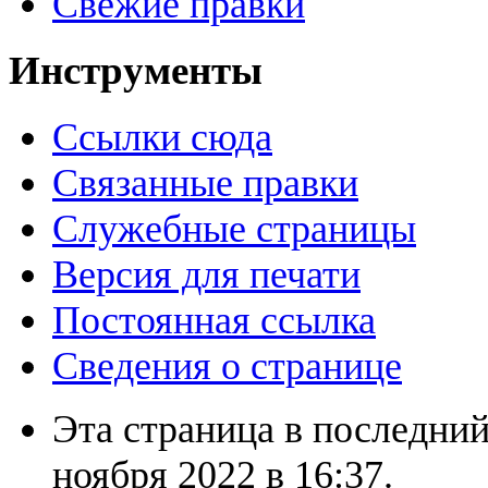
Свежие правки
Инструменты
Ссылки сюда
Связанные правки
Служебные страницы
Версия для печати
Постоянная ссылка
Сведения о странице
Эта страница в последний
ноября 2022 в 16:37.