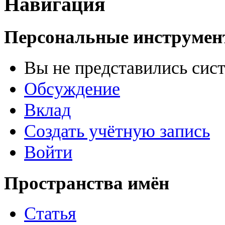
Навигация
Персональные инструме
Вы не представились сис
Обсуждение
Вклад
Создать учётную запись
Войти
Пространства имён
Статья