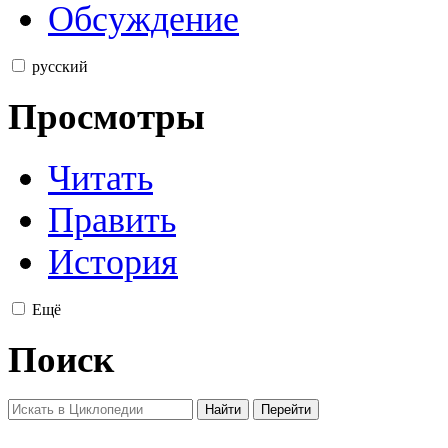
Обсуждение
русский
Просмотры
Читать
Править
История
Ещё
Поиск