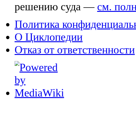
решению суда —
см. пол
Политика конфиденциаль
О Циклопедии
Отказ от ответственности