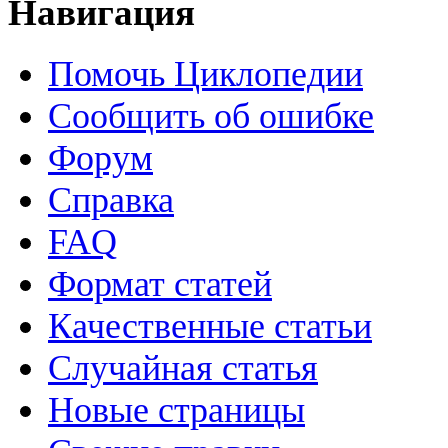
Навигация
Помочь Циклопедии
Сообщить об ошибке
Форум
Справка
FAQ
Формат статей
Качественные статьи
Случайная статья
Новые страницы