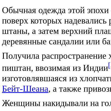
Обычная одежда этой эпохи 
поверх которых надевались 
штаны, а затем верхний пла
деревянные сандалии или б
Получила распространение 
пиштан, ввозимая из Индии
изготовлявшаяся из хлопчат
Бейт-Шеана
, а также приво
Женщины накидывали на гол