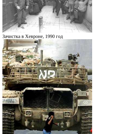
Зачистка в Хевроне, 1990 год