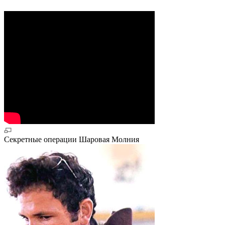
Секретные операции Шаровая Молния