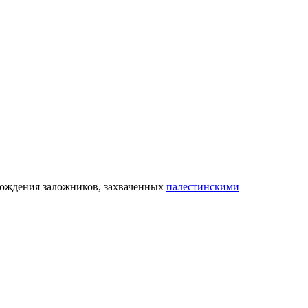
ождения заложников, захваченных
палестинскими