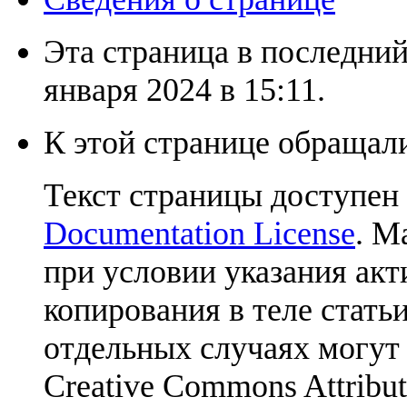
Эта страница в последний
января 2024 в 15:11.
К этой странице обращали
Текст страницы доступен
Documentation License
. М
при условии указания акт
копирования в теле статьи
отдельных случаях могут
Creative Commons Attribut