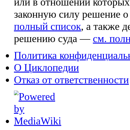
или в отношении которых
законную силу решение о
полный список
, а также 
решению суда —
см. пол
Политика конфиденциаль
О Циклопедии
Отказ от ответственности