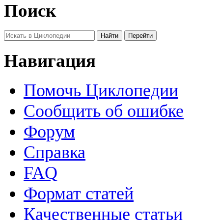
Поиск
Навигация
Помочь Циклопедии
Сообщить об ошибке
Форум
Справка
FAQ
Формат статей
Качественные статьи