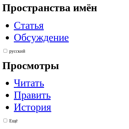
Пространства имён
Статья
Обсуждение
русский
Просмотры
Читать
Править
История
Ещё