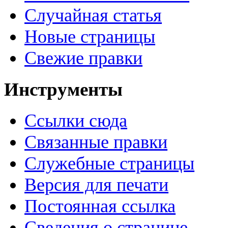
Случайная статья
Новые страницы
Свежие правки
Инструменты
Ссылки сюда
Связанные правки
Служебные страницы
Версия для печати
Постоянная ссылка
Сведения о странице