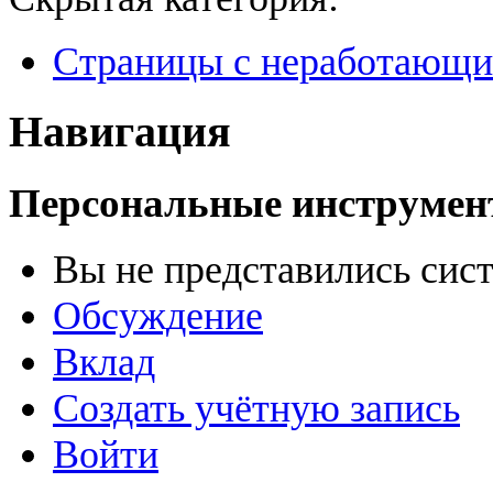
Страницы с неработающ
Навигация
Персональные инструме
Вы не представились сис
Обсуждение
Вклад
Создать учётную запись
Войти