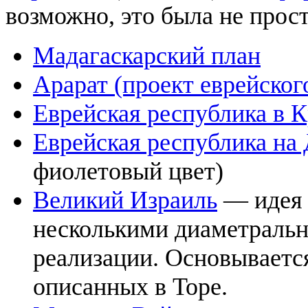
возможно, это была не прост
Мадагаскарский план
Арарат (проект еврейског
Еврейская республика в 
Еврейская республика на
фиолетовый цвет)
Великий Израиль
— идея 
несколькими диаметраль
реализации. Основываетс
описанных в Торе.