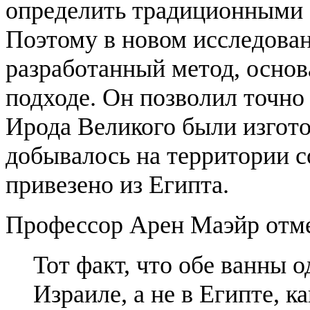
определить традиционными 
Поэтому в новом исследова
разработанный метод, осно
подходе. Он позволил точно
Ирода Великого были изгото
добывалось на территории с
привезено из Египта.
Профессор Арен Маэйр отме
Тот факт, что обе ванны 
Израиле, а не в Египте, 