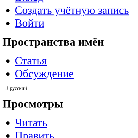
Создать учётную запись
Войти
Пространства имён
Статья
Обсуждение
русский
Просмотры
Читать
Править