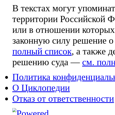
В текстах могут упоминат
территории Российской Ф
или в отношении которых
законную силу решение о
полный список
, а также 
решению суда —
см. пол
Политика конфиденциаль
О Циклопедии
Отказ от ответственности