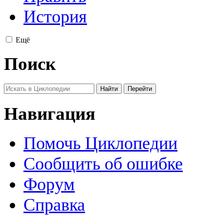
История
Ещё
Поиск
Навигация
Помочь Циклопедии
Сообщить об ошибке
Форум
Справка