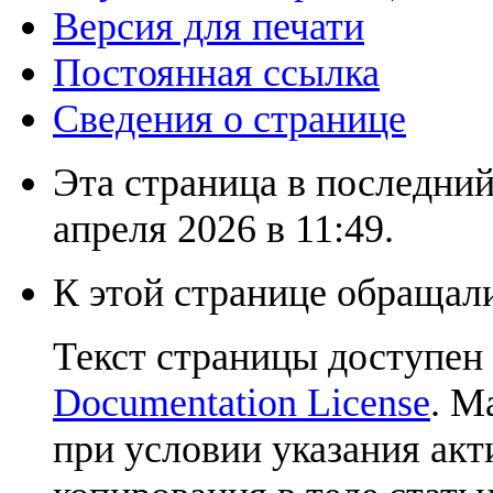
Версия для печати
Постоянная ссылка
Сведения о странице
Эта страница в последний
апреля 2026 в 11:49.
К этой странице обращали
Текст страницы доступен
Documentation License
. М
при условии указания акт