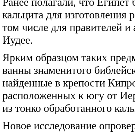
Ранее полагали, что Египет
кальцита для изготовления 
том числе для правителей и
Иудее.
Ярким образцом таких пред
ванны знаменитого библейск
найденные в крепости Кипро
расположенных к югу от Ие
из тонко обработанного каль
Новое исследование опровер