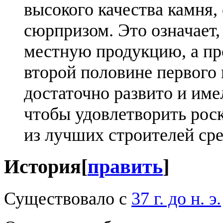
высокого качества камня,
сюрпризом. Это означает,
местную продукцию, а про
второй половине первого 
достаточно развито и име
чтобы удовлетворить рос
из лучших строителей сре
История
[
править
]
Существовало с
37 г. до н. э.