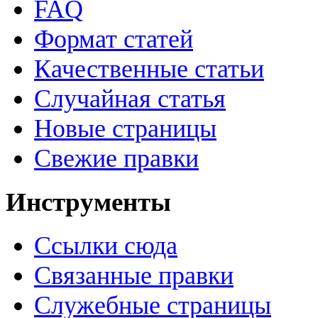
FAQ
Формат статей
Качественные статьи
Случайная статья
Новые страницы
Свежие правки
Инструменты
Ссылки сюда
Связанные правки
Служебные страницы